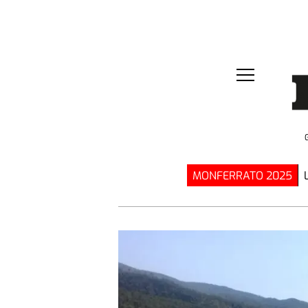
MONFERRATO 2025