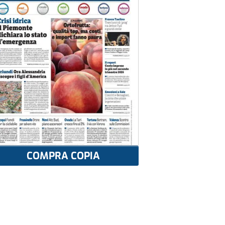
COMPRA COPIA