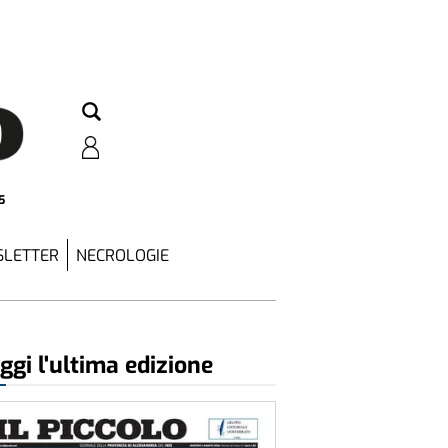
5
LETTER
NECROLOGIE
ggi l'ultima edizione