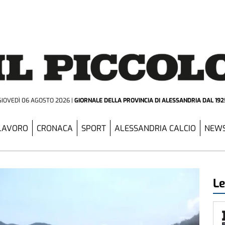
GIOVEDÌ 06 AGOSTO 2026
GIORNALE DELLA PROVINCIA
DI ALESSANDRIA DAL 192
LAVORO
CRONACA
SPORT
ALESSANDRIA CALCIO
NEWS
Le