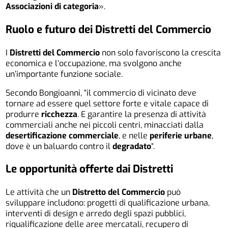
Associazioni di categoria
».
Ruolo e futuro dei Distretti del Commercio
I
Distretti del Commercio
non solo favoriscono la crescita
economica e l’occupazione, ma svolgono anche
un’importante funzione sociale.
Secondo Bongioanni, “il commercio di vicinato deve
tornare ad essere quel settore forte e vitale capace di
produrre
ricchezza
. E garantire la presenza di attività
commerciali anche nei piccoli centri, minacciati dalla
desertificazione commerciale
, e nelle
periferie urbane
,
dove è un baluardo contro il
degradato
“.
Le opportunità offerte dai Distretti
Le attività che un
Distretto del Commercio
può
sviluppare includono: progetti di qualificazione urbana,
interventi di design e arredo degli spazi pubblici,
riqualificazione delle aree mercatali, recupero di