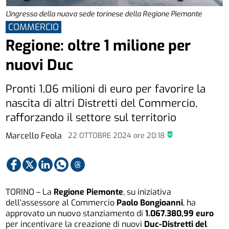
L'ingresso della nuova sede torinese della Regione Piemonte
COMMERCIO
Regione: oltre 1 milione per
nuovi Duc
Pronti 1,06 milioni di euro per favorire la
nascita di altri Distretti del Commercio,
rafforzando il settore sul territorio
Marcello Feola
22 OTTOBRE 2024
ore
20:18
TORINO – La
Regione Piemonte
, su iniziativa
dell’assessore al Commercio
Paolo Bongioanni
, ha
approvato un nuovo stanziamento di
1.067.380,99 euro
per incentivare la creazione di nuovi
Duc-Distretti del