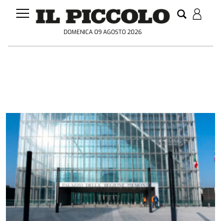
DOMENICA 09 AGOSTO 2026