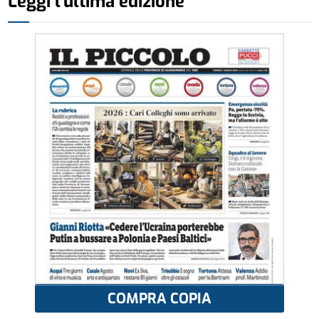
Leggi l'ultima edizione
COMPRA COPIA