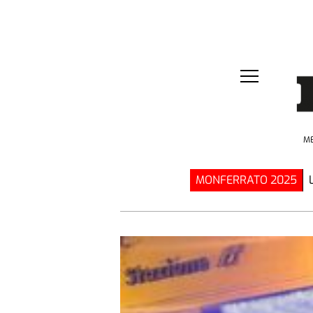
ME
MONFERRATO 2025