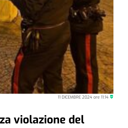
11 DICEMBRE 2024
ore
11:14
rza violazione del