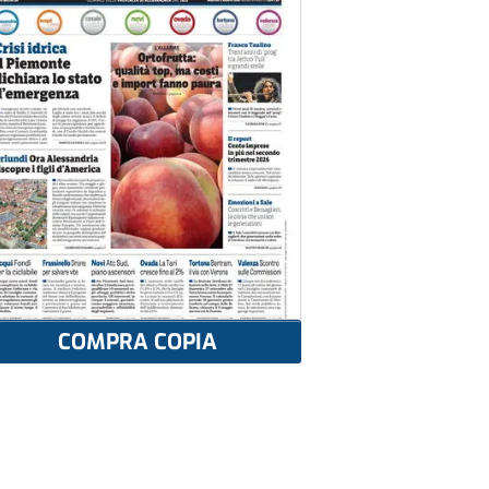
COMPRA COPIA