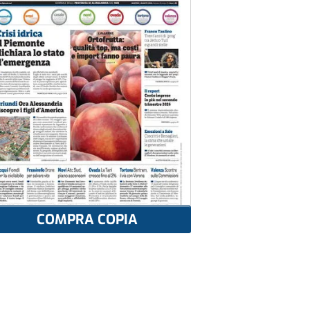
COMPRA COPIA