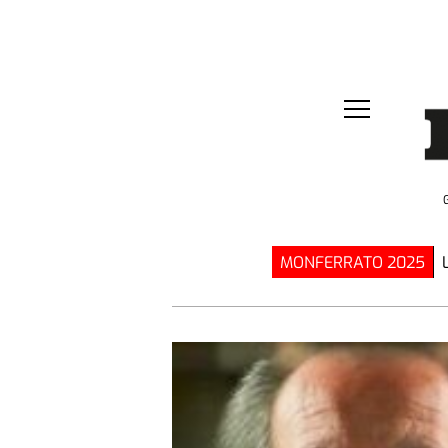
MONFERRATO 2025