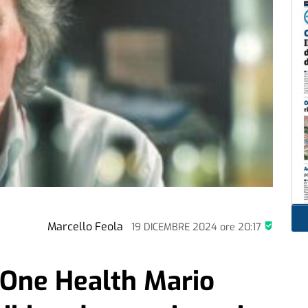
Marcello Feola
19 DICEMBRE 2024
ore
20:17
 One Health Mario