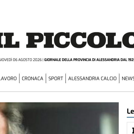
GIOVEDÌ 06 AGOSTO 2026
GIORNALE DELLA PROVINCIA
DI ALESSANDRIA DAL 192
LAVORO
CRONACA
SPORT
ALESSANDRIA CALCIO
NEWS
Le