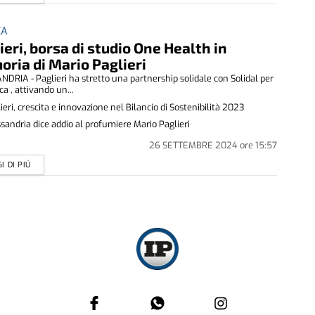
CA
ieri, borsa di studio One Health in
ria di Mario Paglieri
DRIA - Paglieri ha stretto una partnership solidale con Solidal per
ca , attivando un...
ieri, crescita e innovazione nel Bilancio di Sostenibilità 2023
sandria dice addio al profumiere Mario Paglieri
26 SETTEMBRE 2024
ore
15:57
I DI PIÚ