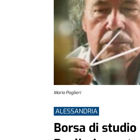
Mario Paglieri
ALESSANDRIA
Borsa di studio