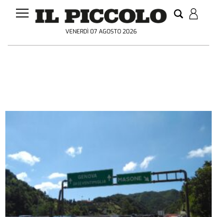
VENERDÌ 07 AGOSTO 2026