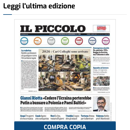
Leggi l'ultima edizione
COMPRA COPIA