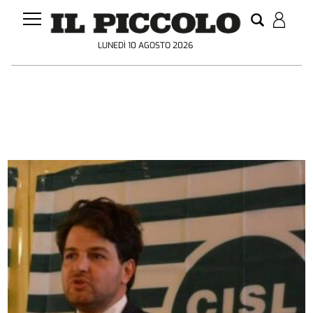
LUNEDÌ 10 AGOSTO 2026