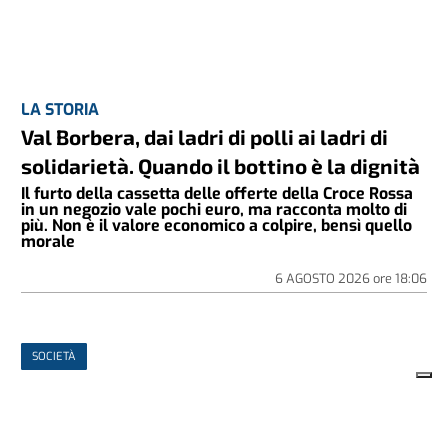
LA STORIA
Val Borbera, dai ladri di polli ai ladri di
solidarietà. Quando il bottino è la dignità
Il furto della cassetta delle offerte della Croce Rossa
in un negozio vale pochi euro, ma racconta molto di
più. Non è il valore economico a colpire, bensì quello
morale
6 AGOSTO 2026
ore
18:06
SOCIETÀ