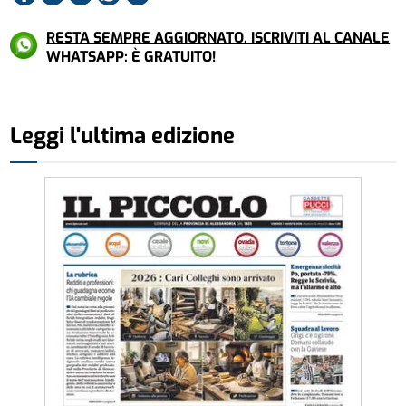
RESTA SEMPRE AGGIORNATO. ISCRIVITI AL CANALE
WHATSAPP: È GRATUITO!
Leggi l'ultima edizione