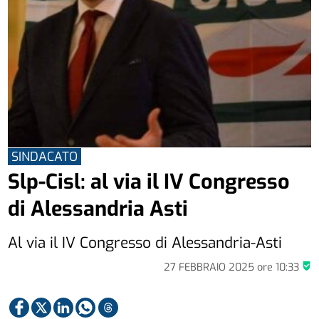
SINDACATO
Slp-Cisl: al via il IV Congresso
di Alessandria Asti
Al via il IV Congresso di Alessandria-Asti
27 FEBBRAIO 2025
ore
10:33