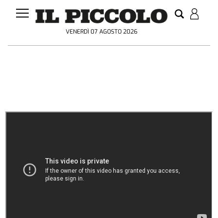
VENERDÌ 07 AGOSTO 2026