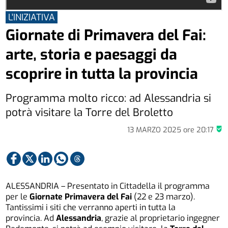
L'INIZIATIVA
Giornate di Primavera del Fai:
arte, storia e paesaggi da
scoprire in tutta la provincia
Programma molto ricco: ad Alessandria si
potrà visitare la Torre del Broletto
13 MARZO 2025
ore
20:17
ALESSANDRIA – Presentato in Cittadella il programma
per le
Giornate Primavera del Fai
(22 e 23 marzo).
Tantissimi i siti che verranno aperti in tutta la
provincia. Ad
Alessandria
, grazie al proprietario ingegner