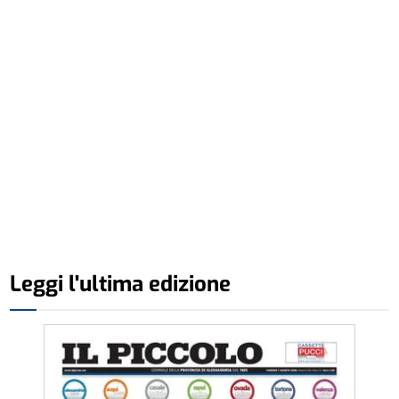
Leggi l'ultima edizione