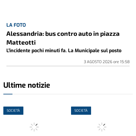
LA FOTO
Alessandria: bus contro auto in piazza
Matteotti
L'incidente pochi minuti fa. La Municipale sul posto
3 AGOSTO 2026
ore
15:58
Ultime notizie
SOCIETÀ
SOCIETÀ