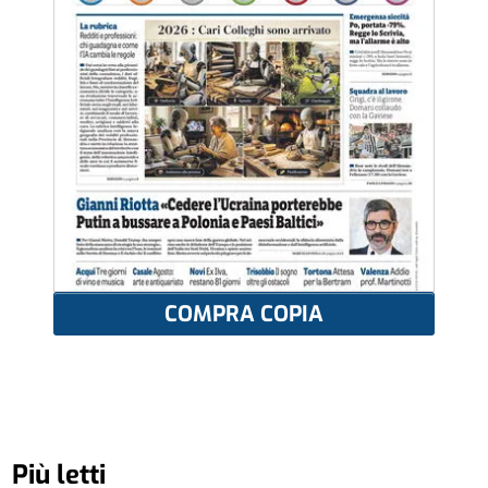
COMPRA COPIA
Più letti