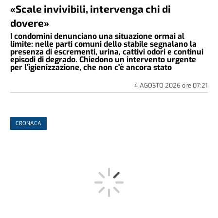
«Scale invivibili, intervenga chi di
dovere»
I condomini denunciano una situazione ormai al
limite: nelle parti comuni dello stabile segnalano la
presenza di escrementi, urina, cattivi odori e continui
episodi di degrado. Chiedono un intervento urgente
per l'igienizzazione, che non c'è ancora stato
4 AGOSTO 2026
ore
07:21
CRONACA