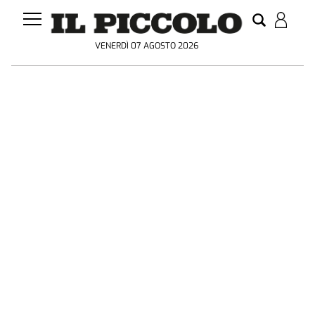
VENERDÌ 07 AGOSTO 2026