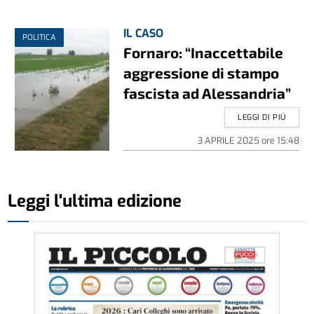
IL CASO
POLITICA
Fornaro: “Inaccettabile
aggressione di stampo
fascista ad Alessandria”
LEGGI DI PIÚ
3 APRILE 2025
ore
15:48
Leggi l'ultima edizione