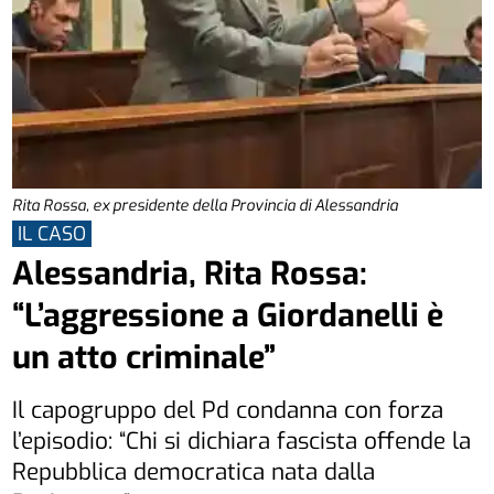
Rita Rossa, ex presidente della Provincia di Alessandria
IL CASO
Alessandria, Rita Rossa:
“L’aggressione a Giordanelli è
un atto criminale”
Il capogruppo del Pd condanna con forza
l’episodio: “Chi si dichiara fascista offende la
Repubblica democratica nata dalla