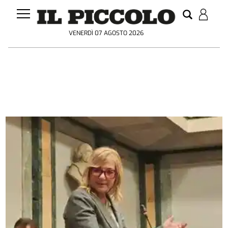
VENERDÌ 07 AGOSTO 2026