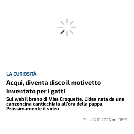
CULTURA & SPETTACOLI, VIDEO
LA CURIOSITÀ
Acqui, diventa disco il motivetto
inventato per i gatti
Sul web il brano di Miss Croquette. L'idea nata da una
canzoncina canticchiata all'ora della pappa.
Prossimamente il video