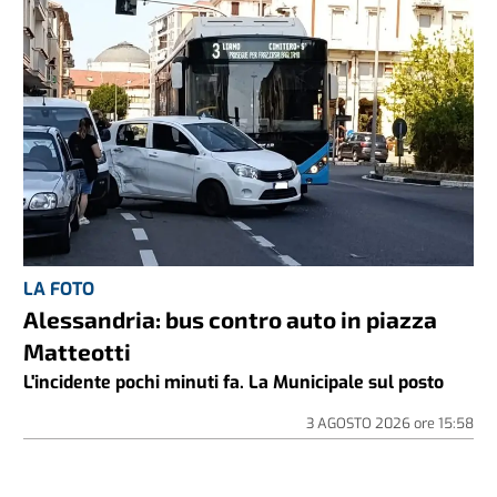
LA FOTO
Alessandria: bus contro auto in piazza
Matteotti
L'incidente pochi minuti fa. La Municipale sul posto
3 AGOSTO 2026
ore
15:58