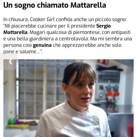
Un sogno chiamato Mattarella
In chiusura, Cooker Girl confida anche un piccolo sogno:
“Mi piacerebbe cucinare per il presidente
Sergio
Mattarella
. Magari qualcosa di piemontese, con antipasti
e una bella giardiniera a centrotavola. Ma mi sembra una
persona così
genuina
che apprezzerebbe anche solo
pane e salame…”.
❮