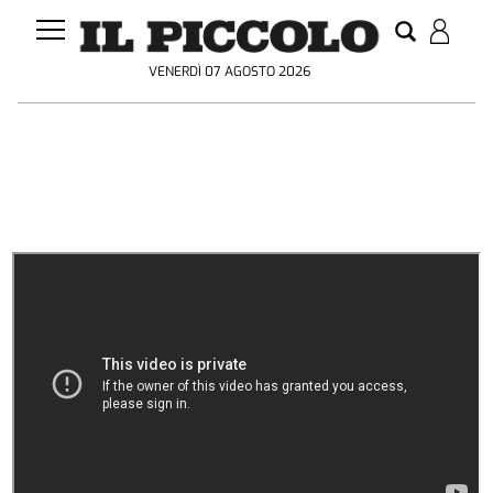
VENERDÌ 07 AGOSTO 2026