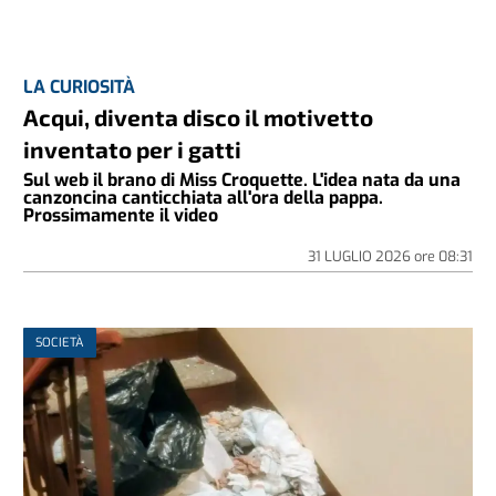
LA CURIOSITÀ
Acqui, diventa disco il motivetto
inventato per i gatti
Sul web il brano di Miss Croquette. L'idea nata da una
canzoncina canticchiata all'ora della pappa.
Prossimamente il video
31 LUGLIO 2026
ore
08:31
SOCIETÀ