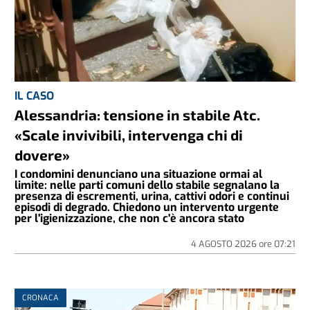
IL CASO
Alessandria: tensione in stabile Atc.
«Scale invivibili, intervenga chi di
dovere»
I condomini denunciano una situazione ormai al
limite: nelle parti comuni dello stabile segnalano la
presenza di escrementi, urina, cattivi odori e continui
episodi di degrado. Chiedono un intervento urgente
per l'igienizzazione, che non c'è ancora stato
4 AGOSTO 2026
ore
07:21
CRONACA