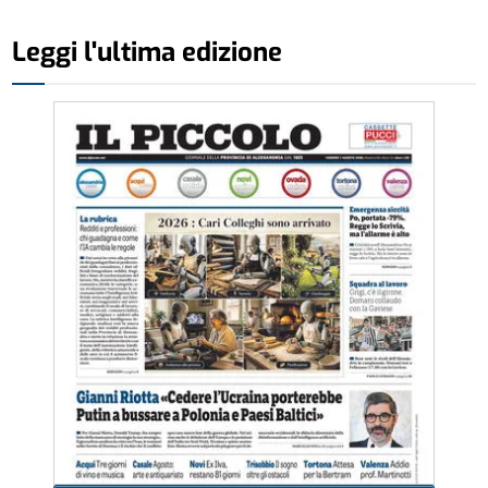
Leggi l'ultima edizione