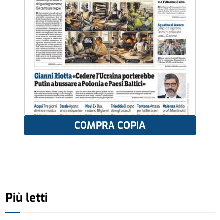
COMPRA COPIA
Più letti