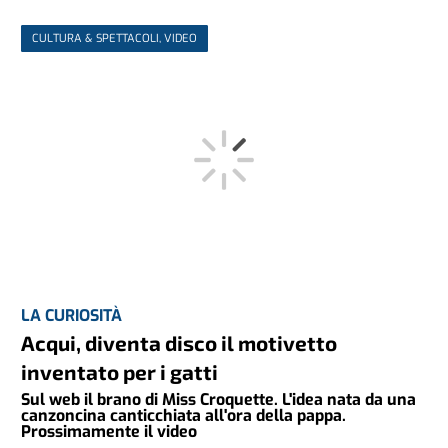
CULTURA & SPETTACOLI, VIDEO
LA CURIOSITÀ
Acqui, diventa disco il motivetto
inventato per i gatti
Sul web il brano di Miss Croquette. L'idea nata da una
canzoncina canticchiata all'ora della pappa.
Prossimamente il video