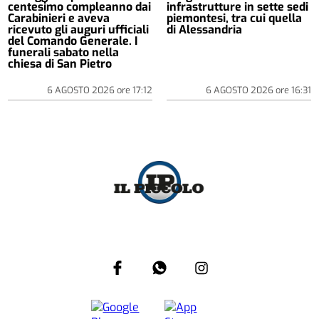
centesimo compleanno dai
infrastrutture in sette sedi
Carabinieri e aveva
piemontesi, tra cui quella
ricevuto gli auguri ufficiali
di Alessandria
del Comando Generale. I
funerali sabato nella
chiesa di San Pietro
6 AGOSTO 2026
ore
17:12
6 AGOSTO 2026
ore
16:31