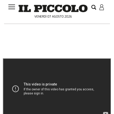
VENERDÌ 07 AGOSTO 2026