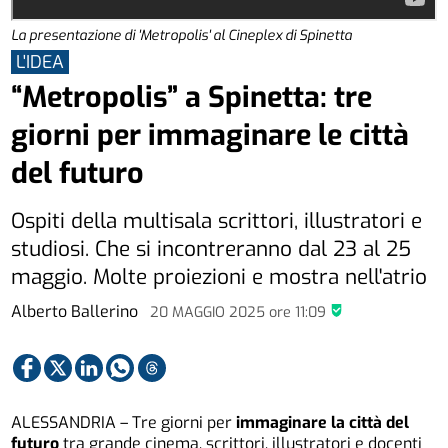
La presentazione di 'Metropolis' al Cineplex di Spinetta
L'IDEA
“Metropolis” a Spinetta: tre
giorni per immaginare le città
del futuro
Ospiti della multisala scrittori, illustratori e
studiosi. Che si incontreranno dal 23 al 25
maggio. Molte proiezioni e mostra nell'atrio
Alberto Ballerino
20 MAGGIO 2025
ore
11:09
ALESSANDRIA – Tre giorni per
immaginare la città del
futuro
tra grande cinema, scrittori, illustratori e docenti