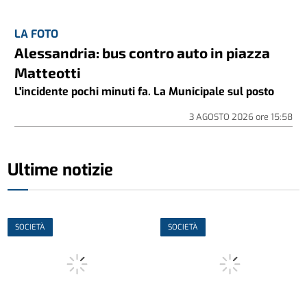
LA FOTO
Alessandria: bus contro auto in piazza
Matteotti
L'incidente pochi minuti fa. La Municipale sul posto
3 AGOSTO 2026
ore
15:58
Ultime notizie
SOCIETÀ
SOCIETÀ