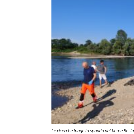
Le ricerche lungo la sponda del fiume Sesia