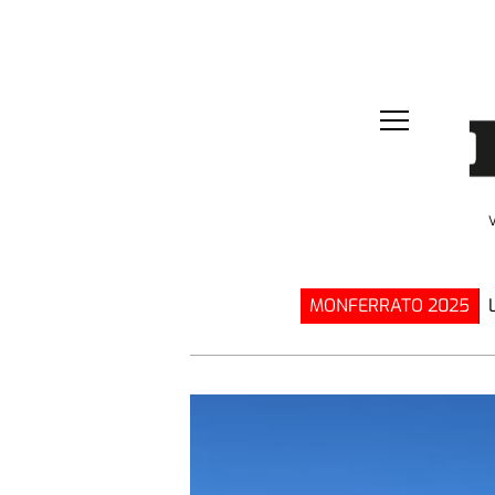
MONFERRATO 2025