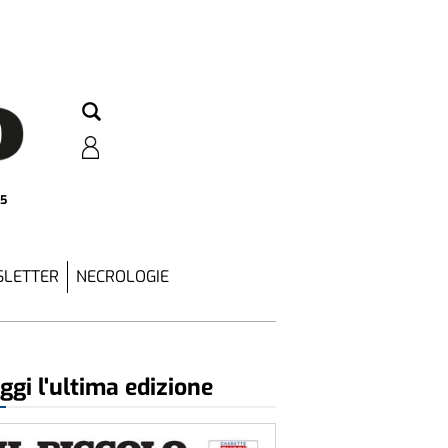
25
LETTER
NECROLOGIE
ggi l'ultima edizione