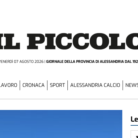
VENERDÌ 07 AGOSTO 2026
GIORNALE DELLA PROVINCIA
DI ALESSANDRIA DAL 19
LAVORO
CRONACA
SPORT
ALESSANDRIA CALCIO
NEWS
Le