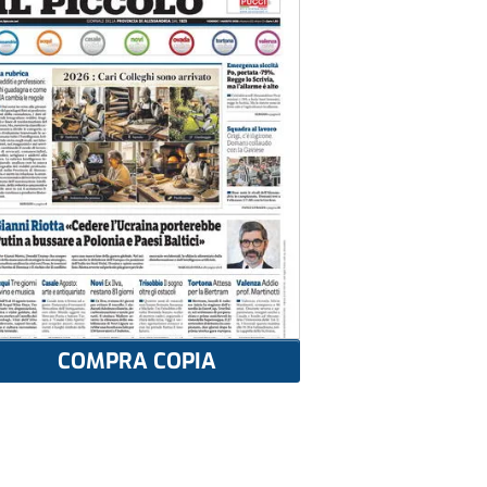
COMPRA COPIA