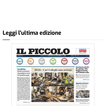
Leggi l'ultima edizione