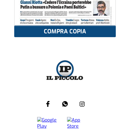
COMPRA COPIA