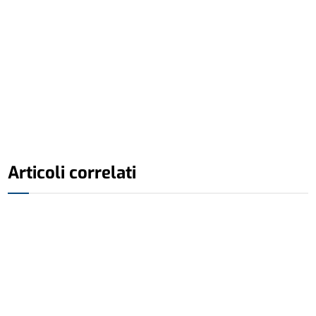
Articoli correlati