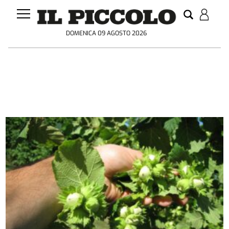
DOMENICA 09 AGOSTO 2026