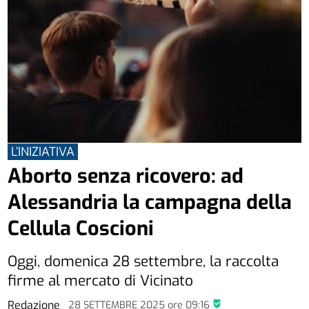
L’INIZIATIVA
Aborto senza ricovero: ad
Alessandria la campagna della
Cellula Coscioni
Oggi, domenica 28 settembre, la raccolta
firme al mercato di Vicinato
Redazione
28 SETTEMBRE 2025
ore
09:16