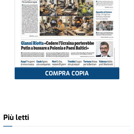
COMPRA COPIA
Più letti