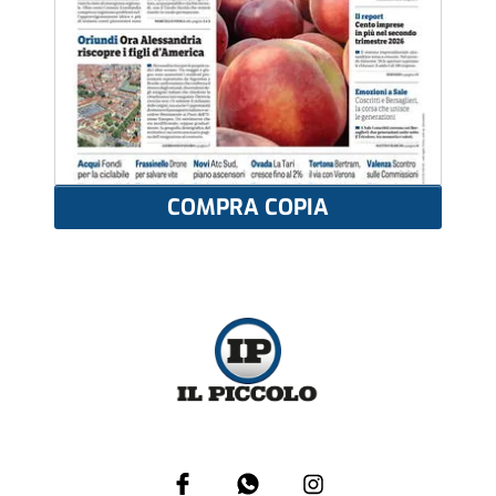
COMPRA COPIA