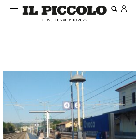
GIOVEDÌ 06 AGOSTO 2026