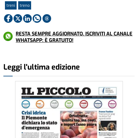
treni
treno
RESTA SEMPRE AGGIORNATO. ISCRIVITI AL CANALE
WHATSAPP: È GRATUITO!
Leggi l'ultima edizione