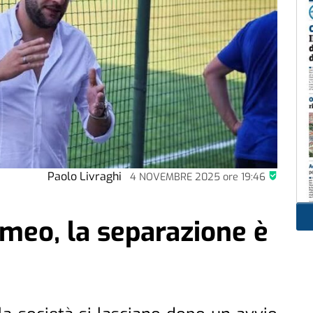
Paolo Livraghi
4 NOVEMBRE 2025
ore
19:46
meo, la separazione è