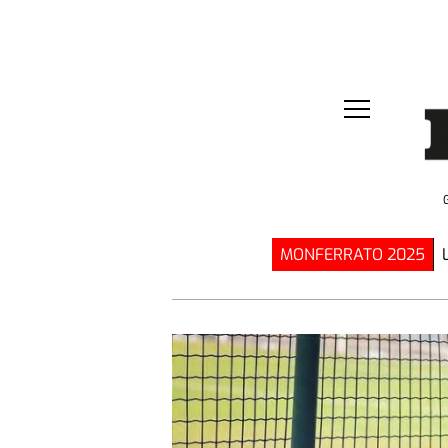
MONFERRATO 2025