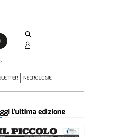
5
LETTER
NECROLOGIE
ggi l'ultima edizione