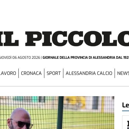
GIOVEDÌ 06 AGOSTO 2026
GIORNALE DELLA PROVINCIA
DI ALESSANDRIA DAL 192
LAVORO
CRONACA
SPORT
ALESSANDRIA CALCIO
NEWS
Le