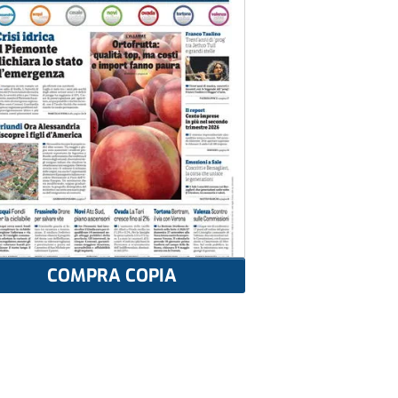
COMPRA COPIA