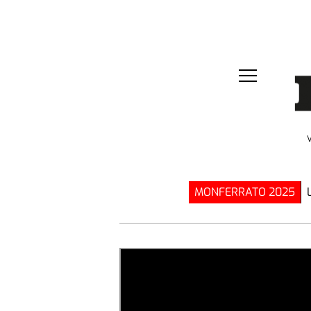
MONFERRATO 2025