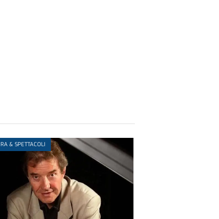
RA & SPETTACOLI