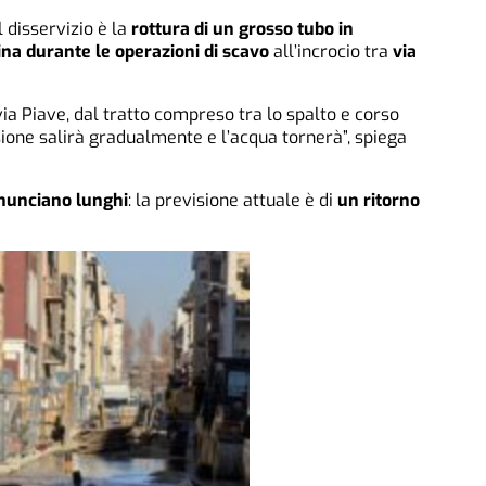
 disservizio è la
rottura di un grosso tubo in
na durante le operazioni di scavo
all’incrocio tra
via
ia Piave, dal tratto compreso tra lo spalto e corso
ione salirà gradualmente e l’acqua tornerà”, spiega
nnunciano lunghi
: la previsione attuale è di
un ritorno