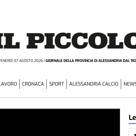
VENERDÌ 07 AGOSTO 2026
GIORNALE DELLA PROVINCIA
DI ALESSANDRIA DAL 19
LAVORO
CRONACA
SPORT
ALESSANDRIA CALCIO
NEWS
Le