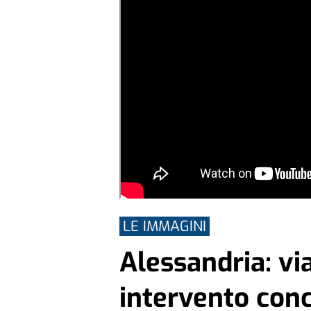
LE IMMAGINI
Alessandria: via
intervento con