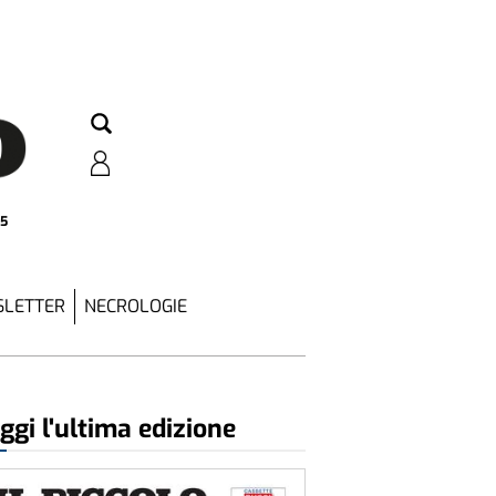
25
LETTER
NECROLOGIE
ggi l'ultima edizione