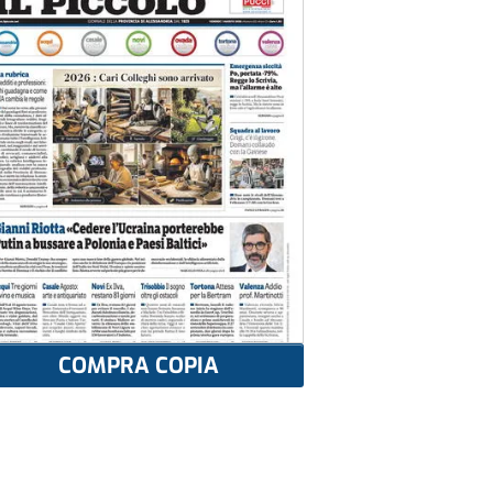
COMPRA COPIA