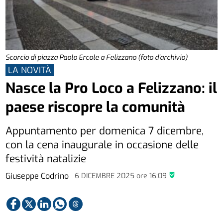
Scorcio di piazza Paolo Ercole a Felizzano (foto d'archivio)
LA NOVITÀ
Nasce la Pro Loco a Felizzano: il
paese riscopre la comunità
Appuntamento per domenica 7 dicembre,
con la cena inaugurale in occasione delle
festività natalizie
Giuseppe Codrino
6 DICEMBRE 2025
ore
16:09