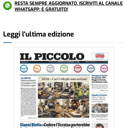
RESTA SEMPRE AGGIORNATO. ISCRIVITI AL CANALE
WHATSAPP: È GRATUITO!
Leggi l'ultima edizione