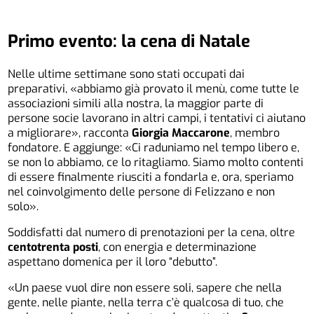
Primo evento: la cena di Natale
Nelle ultime settimane sono stati occupati dai
preparativi, «abbiamo già provato il menù, come tutte le
associazioni simili alla nostra, la maggior parte di
persone socie lavorano in altri campi, i tentativi ci aiutano
a migliorare», racconta
Giorgia Maccarone
, membro
fondatore. E aggiunge: «Ci raduniamo nel tempo libero e,
se non lo abbiamo, ce lo ritagliamo. Siamo molto contenti
di essere finalmente riusciti a fondarla e, ora, speriamo
nel coinvolgimento delle persone di Felizzano e non
solo».
Soddisfatti dal numero di prenotazioni per la cena, oltre
centotrenta posti
, con energia e determinazione
aspettano domenica per il loro “debutto”.
«Un paese vuol dire non essere soli, sapere che nella
gente, nelle piante, nella terra c’è qualcosa di tuo, che