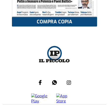
COMPRA COPIA