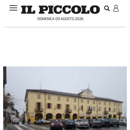
DOMENICA 09 AGOSTO 2026