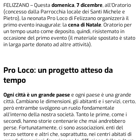
FELIZZANO – Questa
domenica
,
7 dicembre
, all’Oratorio
(concesso dalla Parrocchia locale dei Santi Michele e
Pietro), la neonata Pro Loco di Felizzano organizzerà il
primo evento inaugurale: la
cena di Natale
. Oratorio per
un tempo usato come deposito, quindi, risistemato in
occasione del primo evento (il materiale spostato è stato
in larga parte donato ad altre attività).
Pro Loco: un progetto atteso da
tempo
Ogni città è un grande paese
e ogni paese è una grande
città. Cambiano le dimensioni, gli abitanti e i servizi, certo,
però entrambe svolgono un ruolo fondamentale
all’interno della nostra società. Tanto le prime, come i
secondi, hanno storie centenarie che mai andrebbero
perse. Fortunatamente, ci sono associazioni, enti del
terzo settore e altri che, soprattutto, nei centri abitati di