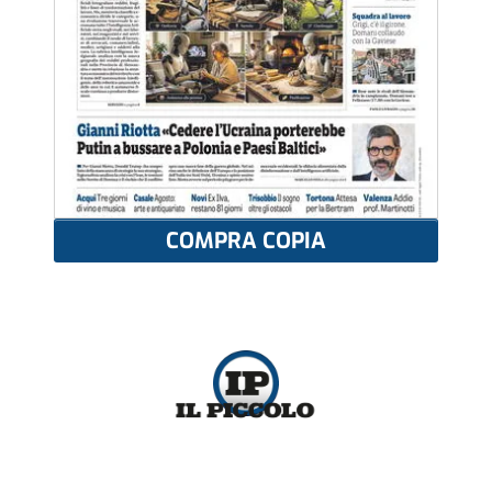
COMPRA COPIA