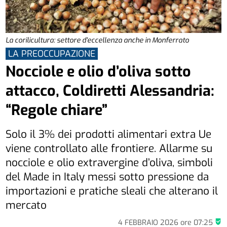
La corilicultura: settore d'eccellenza anche in Monferrato
LA PREOCCUPAZIONE
Nocciole e olio d’oliva sotto
attacco, Coldiretti Alessandria:
“Regole chiare”
Solo il 3% dei prodotti alimentari extra Ue
viene controllato alle frontiere. Allarme su
nocciole e olio extravergine d’oliva, simboli
del Made in Italy messi sotto pressione da
importazioni e pratiche sleali che alterano il
mercato
4 FEBBRAIO 2026
ore
07:25