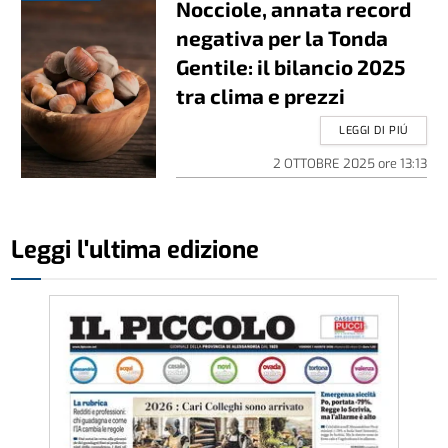
Nocciole, annata record
negativa per la Tonda
Gentile: il bilancio 2025
tra clima e prezzi
LEGGI DI PIÚ
2 OTTOBRE 2025
ore
13:13
Leggi l'ultima edizione