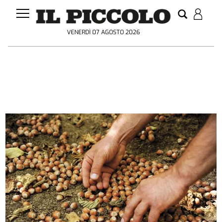
VENERDÌ 07 AGOSTO 2026