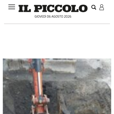
GIOVEDÌ 06 AGOSTO 2026