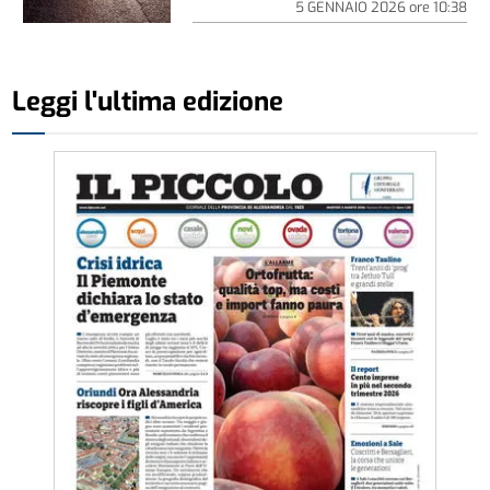
5 GENNAIO 2026
ore
10:38
Leggi l'ultima edizione