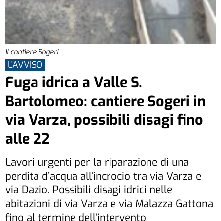
Il cantiere Sogeri
L'AVVISO
Fuga idrica a Valle S.
Bartolomeo: cantiere Sogeri in
via Varza, possibili disagi fino
alle 22
Lavori urgenti per la riparazione di una
perdita d’acqua all’incrocio tra via Varza e
via Dazio. Possibili disagi idrici nelle
abitazioni di via Varza e via Malazza Gattona
fino al termine dell’intervento