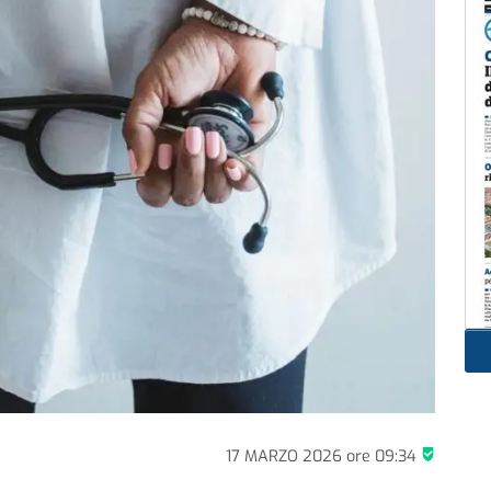
17 MARZO 2026
ore
09:34