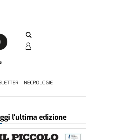
5
LETTER
NECROLOGIE
ggi l'ultima edizione