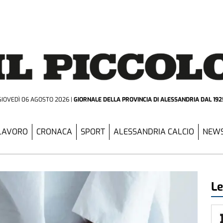
GIOVEDÌ 06 AGOSTO 2026
GIORNALE DELLA PROVINCIA
DI ALESSANDRIA DAL 192
LAVORO
CRONACA
SPORT
ALESSANDRIA CALCIO
NEWS
Le