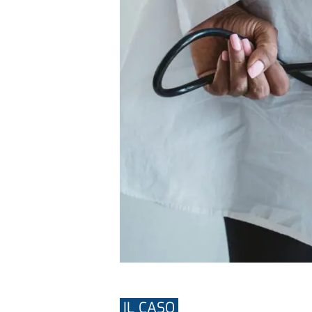
IL CASO