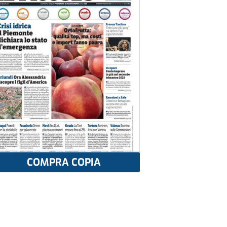
COMPRA COPIA