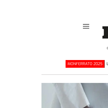
MONFERRATO 2025