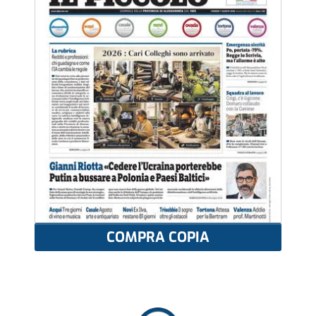
COMPRA COPIA