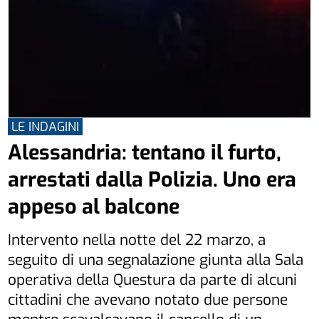
LE INDAGINI
Alessandria: tentano il furto,
arrestati dalla Polizia. Uno era
appeso al balcone
Intervento nella notte del 22 marzo, a
seguito di una segnalazione giunta alla Sala
operativa della Questura da parte di alcuni
cittadini che avevano notato due persone