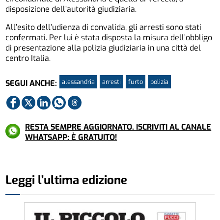
disposizione dell’autorità giudiziaria.
All’esito dell’udienza di convalida, gli arresti sono stati
confermati. Per lui è stata disposta la misura dell’obbligo
di presentazione alla polizia giudiziaria in una città del
centro Italia.
alessandria
arresti
furto
polizia
SEGUI ANCHE:
RESTA SEMPRE AGGIORNATO. ISCRIVITI AL CANALE
WHATSAPP: È GRATUITO!
Leggi l'ultima edizione