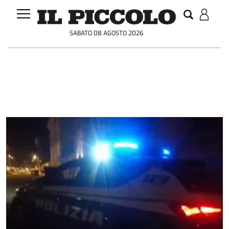
SABATO 08 AGOSTO 2026