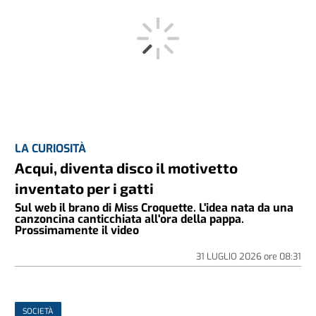
LA CURIOSITÀ
Acqui, diventa disco il motivetto
inventato per i gatti
Sul web il brano di Miss Croquette. L'idea nata da una
canzoncina canticchiata all'ora della pappa.
Prossimamente il video
31 LUGLIO 2026
ore
08:31
SOCIETÀ