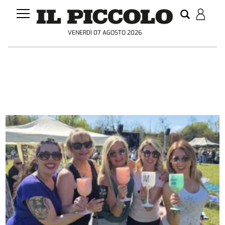
VENERDÌ 07 AGOSTO 2026