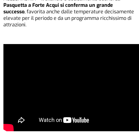
Pasquetta a Forte Acqui si conferma un grande
successo
, favorita anche dalle temperature decisamente
elevate per il periodo e da un programma ricchissimo di
attrazioni.