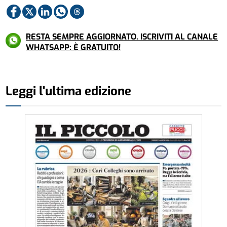
RESTA SEMPRE AGGIORNATO. ISCRIVITI AL CANALE
WHATSAPP: È GRATUITO!
Leggi l'ultima edizione