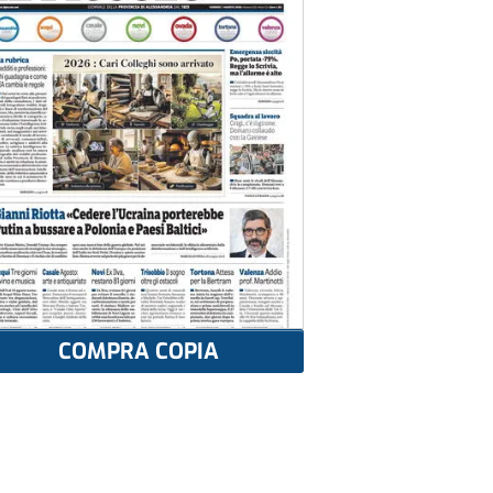
COMPRA COPIA