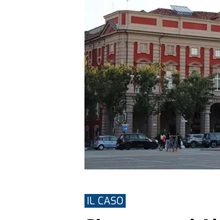
IL CASO