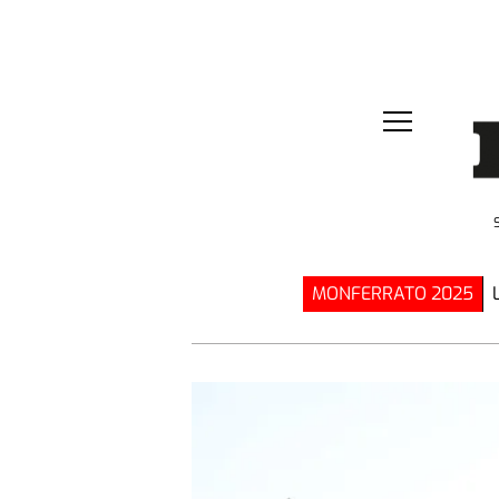
MONFERRATO 2025