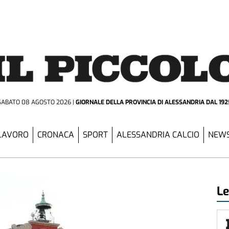
SABATO 08 AGOSTO 2026
GIORNALE DELLA PROVINCIA
DI ALESSANDRIA DAL 192
LAVORO
CRONACA
SPORT
ALESSANDRIA CALCIO
NEWS
Le