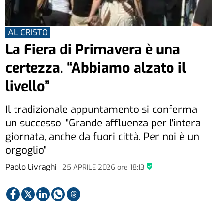
AL CRISTO
La Fiera di Primavera è una
certezza. “Abbiamo alzato il
livello”
Il tradizionale appuntamento si conferma
un successo. "Grande affluenza per l'intera
giornata, anche da fuori città. Per noi è un
orgoglio"
Paolo Livraghi
25 APRILE 2026
ore
18:13