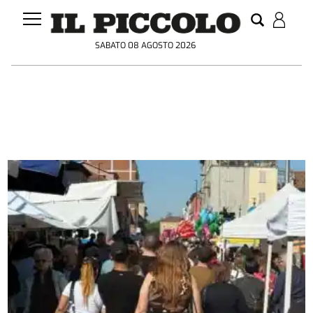
SABATO 08 AGOSTO 2026