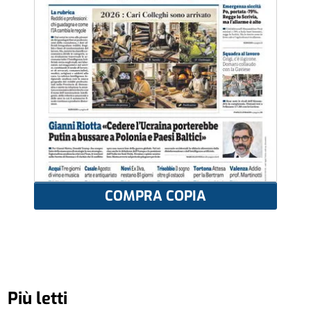
COMPRA COPIA
Più letti