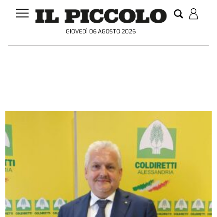
GIOVEDÌ 06 AGOSTO 2026