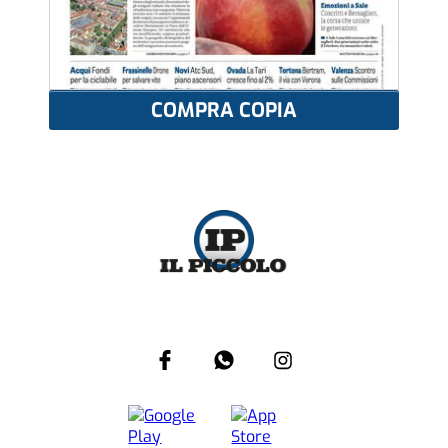
COMPRA COPIA