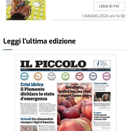
LEGGI DI PIÚ
1 MAGGIO 2026
ore
14:30
Leggi l'ultima edizione