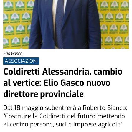
Elio Gasco
ASSOCIAZIONI
Coldiretti Alessandria, cambio
al vertice: Elio Gasco nuovo
direttore provinciale
Dal 18 maggio subentrerà a Roberto Bianco:
“Costruire la Coldiretti del futuro mettendo
al centro persone, soci e imprese agricole”