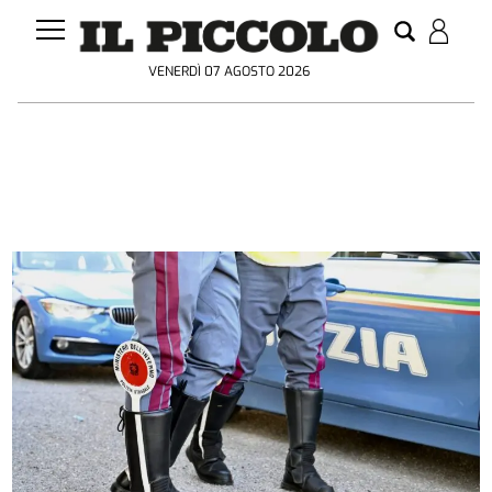
VENERDÌ 07 AGOSTO 2026