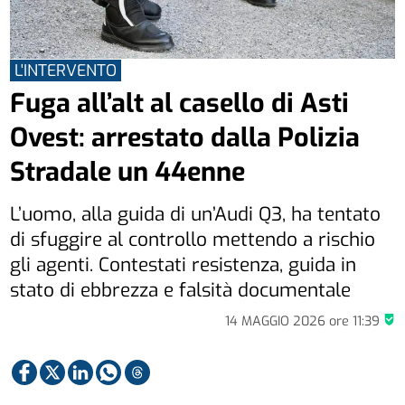
L'INTERVENTO
Fuga all’alt al casello di Asti
Ovest: arrestato dalla Polizia
Stradale un 44enne
L’uomo, alla guida di un’Audi Q3, ha tentato
di sfuggire al controllo mettendo a rischio
gli agenti. Contestati resistenza, guida in
stato di ebbrezza e falsità documentale
14 MAGGIO 2026
ore
11:39