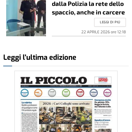
dalla Polizia la rete dello
spaccio, anche in carcere
LEGGI DI PIÚ
22 APRILE 2026
ore
12:18
Leggi l'ultima edizione