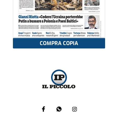
COMPRA COPIA