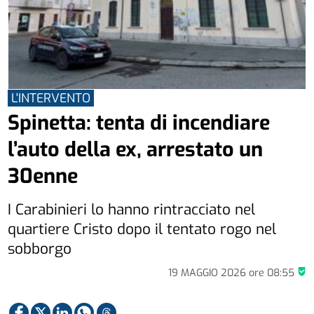
L'INTERVENTO
Spinetta: tenta di incendiare
l’auto della ex, arrestato un
30enne
I Carabinieri lo hanno rintracciato nel
quartiere Cristo dopo il tentato rogo nel
sobborgo
19 MAGGIO 2026
ore
08:55