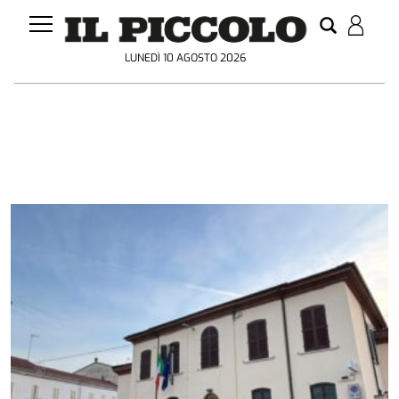
LUNEDÌ 10 AGOSTO 2026