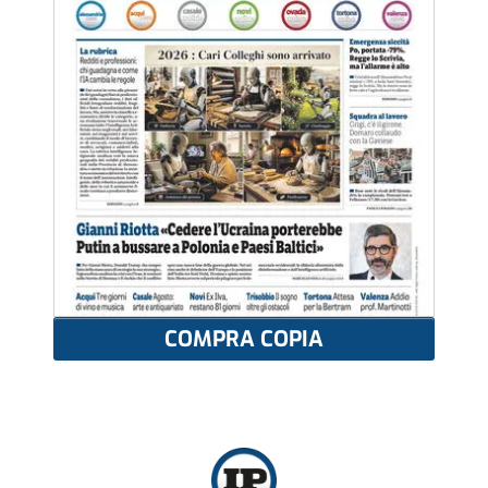
COMPRA COPIA