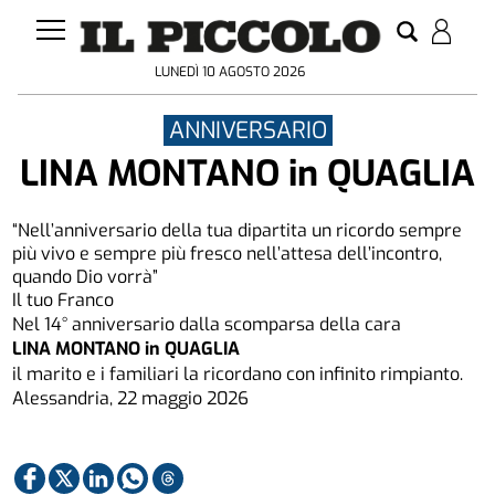
LUNEDÌ 10 AGOSTO 2026
ANNIVERSARIO
LINA MONTANO in QUAGLIA
“Nell’anniversario della tua dipartita un ricordo sempre
più vivo e sempre più fresco nell’attesa dell’incontro,
quando Dio vorrà”
Il tuo Franco
Nel 14° anniversario dalla scomparsa della cara
LINA MONTANO in QUAGLIA
il marito e i familiari la ricordano con infinito rimpianto.
Alessandria, 22 maggio 2026