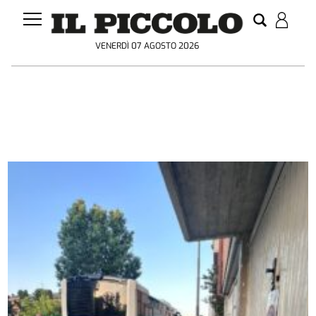
VENERDÌ 07 AGOSTO 2026