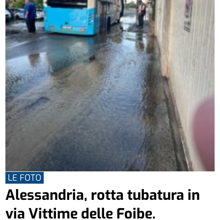
LE FOTO
Alessandria, rotta tubatura in
via Vittime delle Foibe.