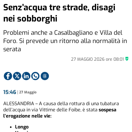
Senz’acqua tre strade, disagi
nei sobborghi
Problemi anche a Casalbagliano e Villa del
Foro. Si prevede un ritorno alla normalità in
serata
27 MAGGIO 2026
ore
08:01
15:46
|
27 Maggio
ALESSANDRIA – A causa della rottura di una tubatura
dell’acqua in via Vittime delle Foibe, è stata
sospesa
l’erogazione nelle vie:
Longo