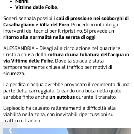
Nenni,
Vittime delle Foibe
.
Sogeri segnala possibili
cali di pressione nei sobborghi di
Casalbagliano e Villa del Foro
. Procedono intanto gli
interventi dei tecnici per il ripristino. Si prevede un
ritorno alla normalità nella serata di oggi
.
ALESSANDRIA – Disagi alla circolazione nel quartiere
Cristo a causa della
rottura di una tubatura dell’acqua
in
via Vittime delle Foibe
. Dove la strada è stata
temporaneamente chiusa al traffico per motivi di
sicurezza.
La perdita d’acqua avrebbe provocato il cedimento di una
parte della carreggiata. Creando una buca nella quale
sarebbe finito anche
un autobus
durante il transito.
L’episodio ha causato rallentamenti e difficoltà alla
viabilità nella zona, con inevitabili ripercussioni sul
traffico cittadino.
❮