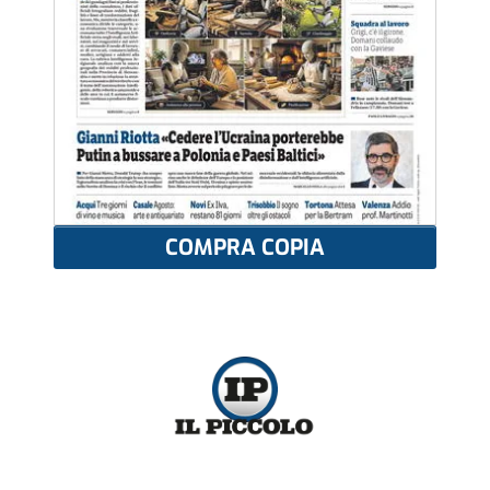
COMPRA COPIA