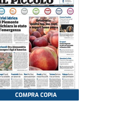
COMPRA COPIA