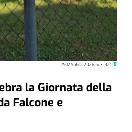
29 MAGGIO 2026
ore
13:14
ebra la Giornata della
rda Falcone e