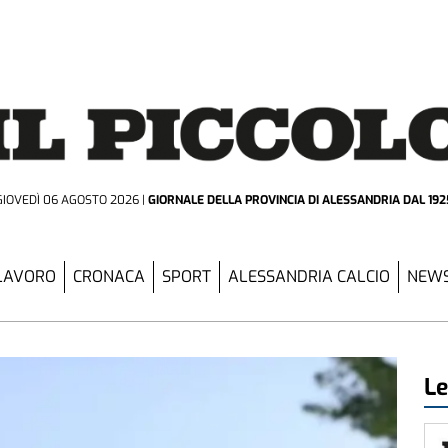
GIOVEDÌ 06 AGOSTO 2026
GIORNALE DELLA PROVINCIA
DI ALESSANDRIA DAL 192
LAVORO
CRONACA
SPORT
ALESSANDRIA CALCIO
NEWS
Le