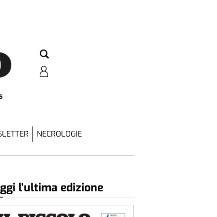
5
LETTER
NECROLOGIE
ggi l'ultima edizione