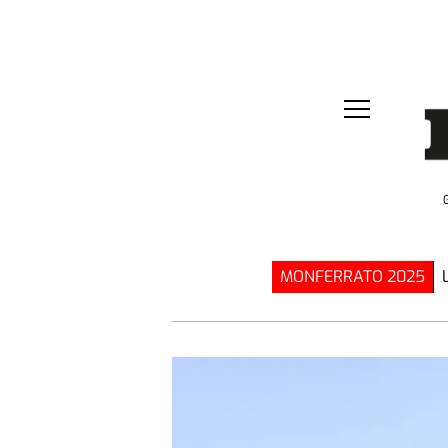
MONFERRATO 2025