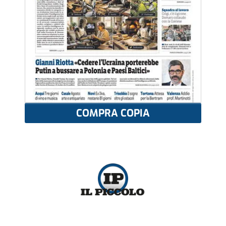
COMPRA COPIA