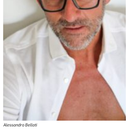
Alessandro Bellati