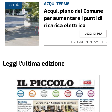
ACQUI TERME
SOCIETÀ
Acqui, piano del Comune
per aumentare i punti di
ricarica elettrica
LEGGI DI PIÚ
1 GIUGNO 2026
ore
10:16
Leggi l'ultima edizione