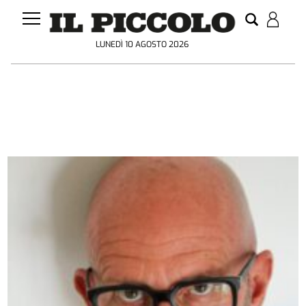
LUNEDÌ 10 AGOSTO 2026