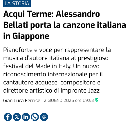
LA STORIA
Acqui Terme: Alessandro
Bellati porta la canzone italiana
in Giappone
Pianoforte e voce per rappresentare la
musica d’autore italiana al prestigioso
festival del Made in Italy. Un nuovo
riconoscimento internazionale per il
cantautore acquese, compositore e
direttore artistico di Impronte Jazz
Gian Luca Ferrise
2 GIUGNO 2026
ore
09:53