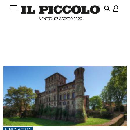
VENERDÌ 07 AGOSTO 2026