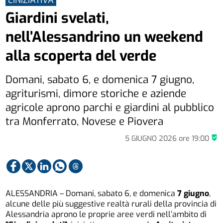
L'INIZIATIVA
Giardini svelati,
nell’Alessandrino un weekend
alla scoperta del verde
Domani, sabato 6, e domenica 7 giugno,
agriturismi, dimore storiche e aziende
agricole aprono parchi e giardini al pubblico
tra Monferrato, Novese e Piovera
5 GIUGNO 2026
ore
19:00
ALESSANDRIA – Domani, sabato 6, e domenica
7 giugno
,
alcune delle più suggestive realtà rurali della provincia di
Alessandria aprono le proprie aree verdi nell’ambito di