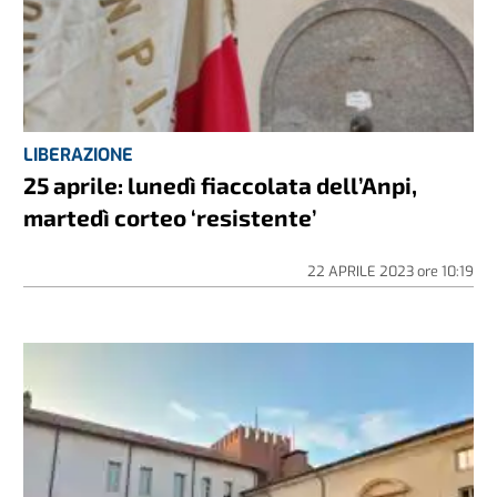
LIBERAZIONE
25 aprile: lunedì fiaccolata dell’Anpi,
martedì corteo ‘resistente’
22 APRILE 2023
ore
10:19