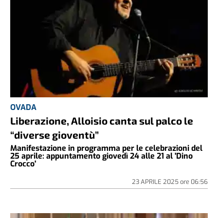
OVADA
Liberazione, Alloisio canta sul palco le
“diverse gioventù”
Manifestazione in programma per le celebrazioni del
25 aprile: appuntamento giovedì 24 alle 21 al 'Dino
Crocco'
23 APRILE 2025
ore
06:56