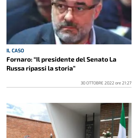
IL CASO
Fornaro: “Il presidente del Senato La
Russa ripassi la storia”
30 OTTOBRE 2022
ore
21:27