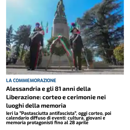
LA COMMEMORAZIONE
Alessandria e gli 81 anni della
Liberazione: corteo e cerimonie nei
luoghi della memoria
Ieri la "Pastasciutta antifascista", oggi corteo, poi
calendario diffuso di eventi: cultura, giovani e
memoria protagonisti fino al 28 aprile