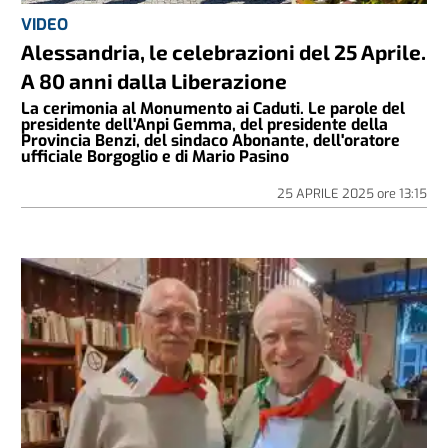
VIDEO
Alessandria, le celebrazioni del 25 Aprile.
A 80 anni dalla Liberazione
La cerimonia al Monumento ai Caduti. Le parole del
presidente dell'Anpi Gemma, del presidente della
Provincia Benzi, del sindaco Abonante, dell'oratore
ufficiale Borgoglio e di Mario Pasino
25 APRILE 2025
ore
13:15