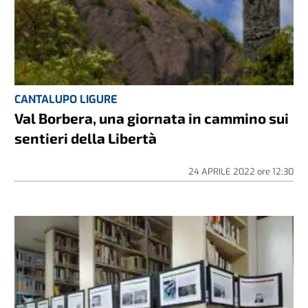
CANTALUPO LIGURE
Val Borbera, una giornata in cammino sui
sentieri della Libertà
24 APRILE 2022
ore
12:30