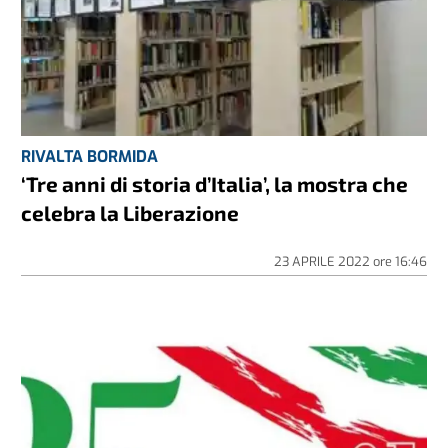
RIVALTA BORMIDA
‘Tre anni di storia d’Italia’, la mostra che
celebra la Liberazione
23 APRILE 2022
ore
16:46