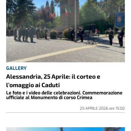
GALLERY
Alessandria, 25 Aprile: il corteo e
l’omaggio ai Caduti
Le foto e i video delle celebrazioni. Commemorazione
ufficiale al Monumento di corso Crimea
25 APRILE 2026
ore
15:02