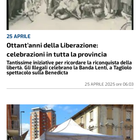
25 APRILE
Ottant’anni della Liberazione:
celebrazioni in tutta la provincia
Tantissime iniziative per ricordare la riconquista della
libertà. Gli Illegali celebrano la Banda Lenti, a Tagliolo
spettacolo sulla Benedicta
25 APRILE 2025
ore
06:03