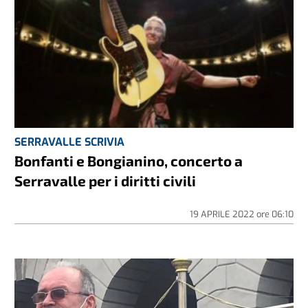
SERRAVALLE SCRIVIA
Bonfanti e Bongianino, concerto a
Serravalle per i diritti civili
19 APRILE 2022
ore
06:10