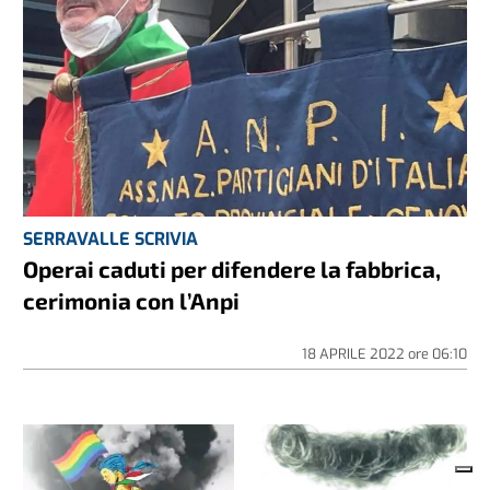
SERRAVALLE SCRIVIA
Operai caduti per difendere la fabbrica,
cerimonia con l’Anpi
18 APRILE 2022
ore
06:10