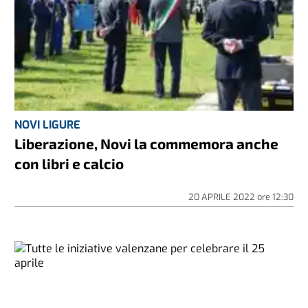
NOVI LIGURE
Liberazione, Novi la commemora anche
con libri e calcio
20 APRILE 2022
ore
12:30