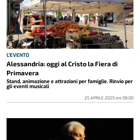
L'EVENTO
Alessandria: oggi al Cristo la Fiera di
Primavera
Stand, animazione e attrazioni per famiglie. Rinvio per
gli eventi musicali
25 APRILE 2025
ore
08:00