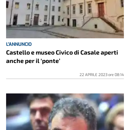
L'ANNUNCIO
Castello e museo Civico di Casale aperti
anche per il ‘ponte’
22 APRILE 2023
ore
08:14