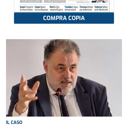
COMPRA COPIA
IL CASO