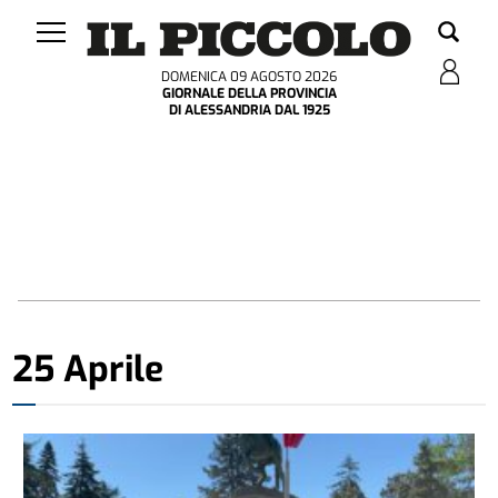
DOMENICA 09 AGOSTO 2026
GIORNALE DELLA PROVINCIA
DI ALESSANDRIA DAL 1925
25 Aprile