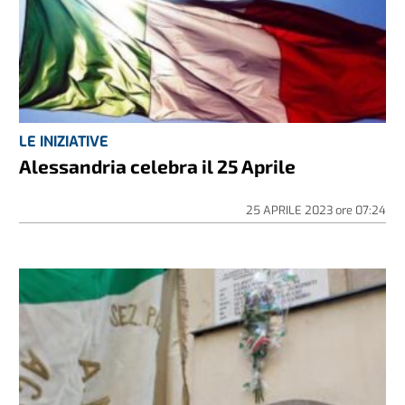
LE INIZIATIVE
Alessandria celebra il 25 Aprile
25 APRILE 2023
ore
07:24