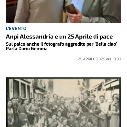
L'EVENTO
Anpi Alessandria e un 25 Aprile di pace
Sul palco anche il fotografo aggredito per 'Bella ciao'.
Parla Dario Gemma
25 APRILE 2025
ore
10:30