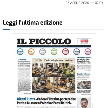
25 APRILE 2026
ore
07:03
Leggi l'ultima edizione