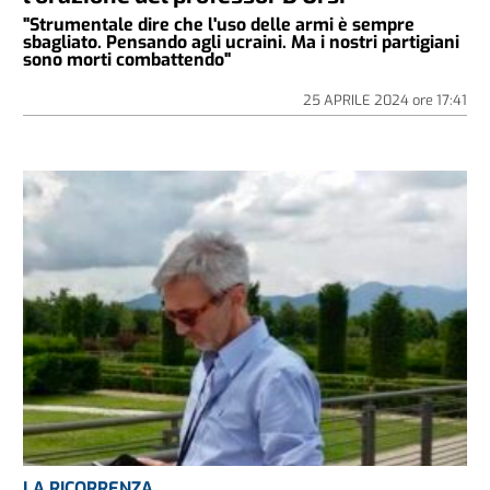
"Strumentale dire che l'uso delle armi è sempre
sbagliato. Pensando agli ucraini. Ma i nostri partigiani
sono morti combattendo"
25 APRILE 2024
ore
17:41
LA RICORRENZA