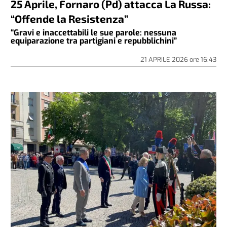
25 Aprile, Fornaro (Pd) attacca La Russa:
“Offende la Resistenza”
“Gravi e inaccettabili le sue parole: nessuna
equiparazione tra partigiani e repubblichini”
21 APRILE 2026
ore
16:43