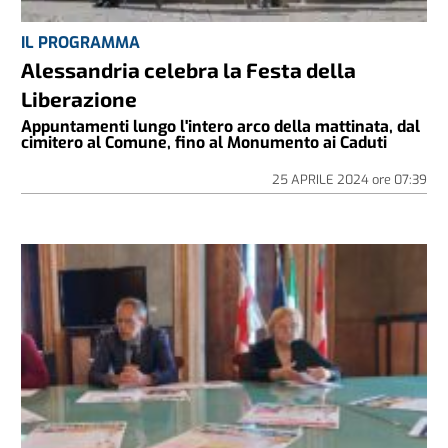
IL PROGRAMMA
Alessandria celebra la Festa della
Liberazione
Appuntamenti lungo l'intero arco della mattinata, dal
cimitero al Comune, fino al Monumento ai Caduti
25 APRILE 2024
ore
07:39