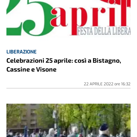
LIBERAZIONE
Celebrazioni 25 aprile: così a Bistagno,
Cassine e Visone
22 APRILE 2022
ore
16:32