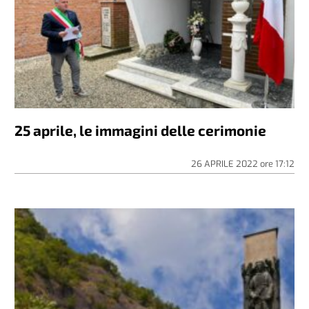
25 aprile, le immagini delle cerimonie
26 APRILE 2022
ore
17:12