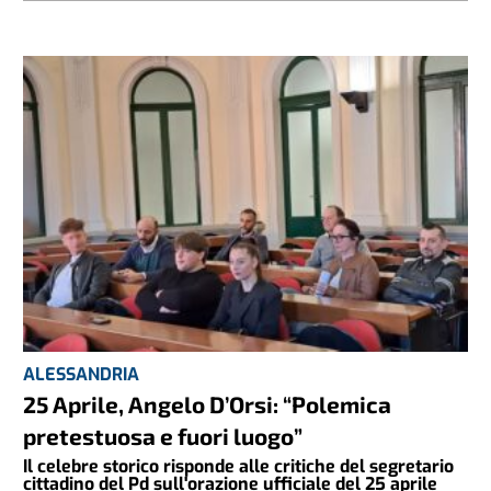
ALESSANDRIA
25 Aprile, Angelo D’Orsi: “Polemica
pretestuosa e fuori luogo”
Il celebre storico risponde alle critiche del segretario
cittadino del Pd sull'orazione ufficiale del 25 aprile