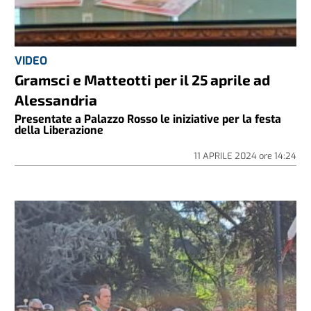
VIDEO
Gramsci e Matteotti per il 25 aprile ad
Alessandria
Presentate a Palazzo Rosso le iniziative per la festa
della Liberazione
11 APRILE 2024
ore
14:24