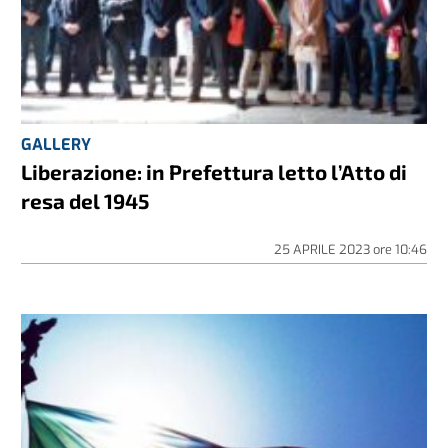
GALLERY
Liberazione: in Prefettura letto l’Atto di
resa del 1945
25 APRILE 2023
ore
10:46