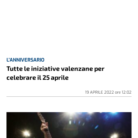
L’ANNIVERSARIO
Tutte le iniziative valenzane per
celebrare il 25 aprile
19 APRILE 2022
ore
12:02