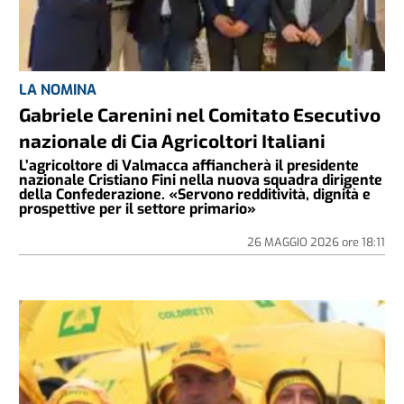
LA NOMINA
Gabriele Carenini nel Comitato Esecutivo
nazionale di Cia Agricoltori Italiani
L’agricoltore di Valmacca affiancherà il presidente
nazionale Cristiano Fini nella nuova squadra dirigente
della Confederazione. «Servono redditività, dignità e
prospettive per il settore primario»
26 MAGGIO 2026
ore
18:11