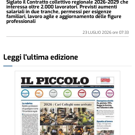
Siglato il Contratto collettivo regionale 2026-2029 che
interessa oltre 2.000 lavoratori. Previsti aumenti
salariali in due tranche, permessi per esigenze
familiari, lavoro agile e aggiornamento delle figure
professionali
23 LUGLIO 2026
ore
07:33
Leggi l'ultima edizione