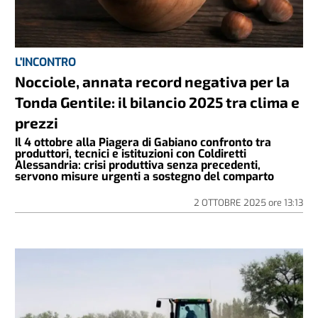
L'INCONTRO
Nocciole, annata record negativa per la
Tonda Gentile: il bilancio 2025 tra clima e
prezzi
Il 4 ottobre alla Piagera di Gabiano confronto tra
produttori, tecnici e istituzioni con Coldiretti
Alessandria: crisi produttiva senza precedenti,
servono misure urgenti a sostegno del comparto
2 OTTOBRE 2025
ore
13:13