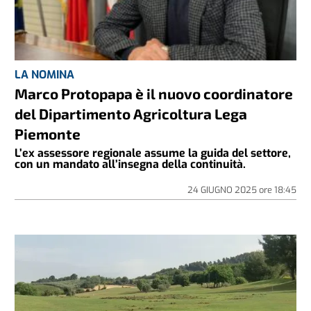
LA NOMINA
Marco Protopapa è il nuovo coordinatore
del Dipartimento Agricoltura Lega
Piemonte
L’ex assessore regionale assume la guida del settore,
con un mandato all’insegna della continuità.
24 GIUGNO 2025
ore
18:45