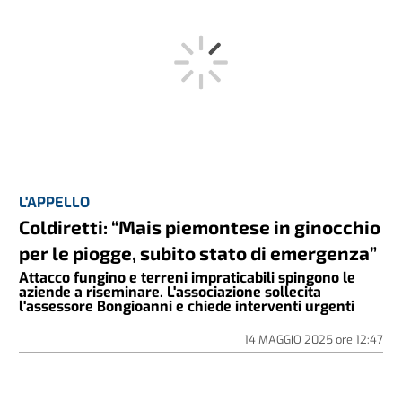
L'APPELLO
Coldiretti: “Mais piemontese in ginocchio
per le piogge, subito stato di emergenza”
Attacco fungino e terreni impraticabili spingono le
aziende a riseminare. L'associazione sollecita
l'assessore Bongioanni e chiede interventi urgenti
14 MAGGIO 2025
ore
12:47