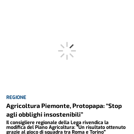
REGIONE
Agricoltura Piemonte, Protopapa: “Stop
agli obblighi insostenibili”
Il consigliere regionale della Lega rivendica la
modifica del Piano Agricoltura: "Un risultato ottenuto
grazie al gioco di squadra tra Roma e Torino"