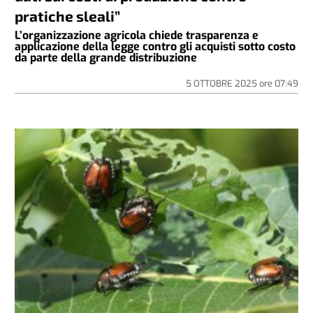
pratiche sleali”
L’organizzazione agricola chiede trasparenza e
applicazione della legge contro gli acquisti sotto costo
da parte della grande distribuzione
5 OTTOBRE 2025
ore
07:49