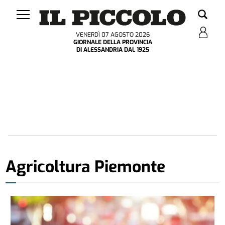
VENERDÌ 07 AGOSTO 2026
GIORNALE DELLA PROVINCIA
DI ALESSANDRIA DAL 1925
Agricoltura Piemonte