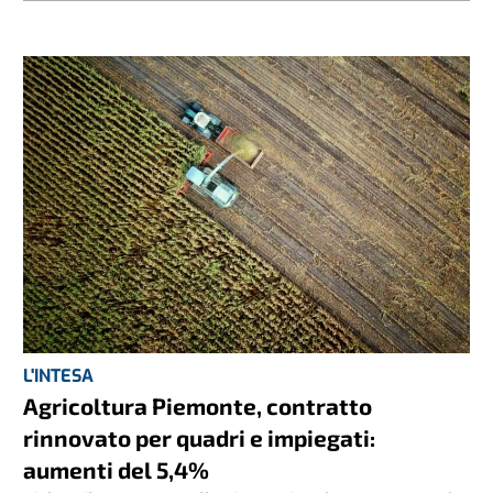
L'INTESA
Agricoltura Piemonte, contratto
rinnovato per quadri e impiegati:
aumenti del 5,4%