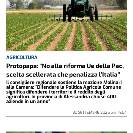
AGRICOLTURA
Protopapa: “No alla riforma Ue della Pac,
scelta scellerata che penalizza l’Italia”
Il consigliere regionale sostiene la mozione Molinari
alla Camera: “Difendere la Politica Agricola Comune
significa difendere i territori e il reddito degli
agricoltori. In provincia di Alessandria chiuse 400
aziende in un anno”
30 SETTEMBRE 2025
ore
14:54