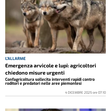
L'ALLARME
Emergenza arvicole e lupi: agricoltori
chiedono misure urgenti
Confagricoltura sollecita interventi rapidi contro
roditori e predatori nelle aree piemontesi
4 DICEMBRE 2025
ore
07:10