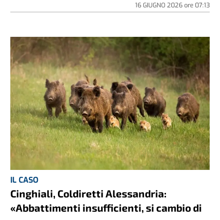
16 GIUGNO 2026
ore
07:13
IL CASO
Cinghiali, Coldiretti Alessandria:
«Abbattimenti insufficienti, si cambio di