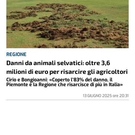
REGIONE
Danni da animali selvatici: oltre 3,6
milioni di euro per risarcire gli agricoltori
Cirio e Bongioanni: «Coperto l’83% del danno, il
Piemonte è la Regione che risarcisce di più in Italia»
13 GIUGNO 2025
ore
20:31