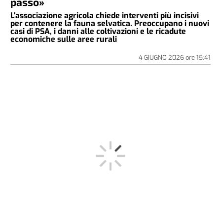
passo»
L'associazione agricola chiede interventi più incisivi
per contenere la fauna selvatica. Preoccupano i nuovi
casi di PSA, i danni alle coltivazioni e le ricadute
economiche sulle aree rurali
4 GIUGNO 2026
ore
15:41