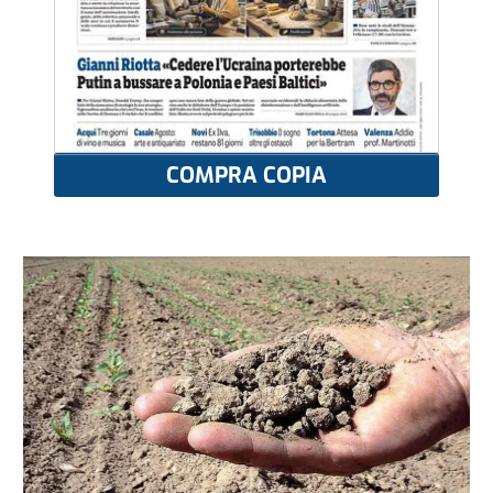
COMPRA COPIA