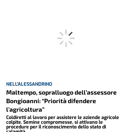
NELL'ALESSANDRINO
Maltempo, sopralluogo dell’assessore
Bongioanni: “Priorità difendere
l’agricoltura”
Coldiretti al lavoro per assistere le aziende agricole
colpite. Semine compromesse, si attivano le
procedure per il riconoscimento dello stato di
calamità