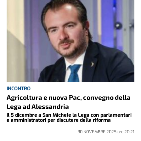
INCONTRO
Agricoltura e nuova Pac, convegno della
Lega ad Alessandria
Il 5 dicembre a San Michele la Lega con parlamentari
e amministratori per discutere della riforma
30 NOVEMBRE 2025
ore
20:21