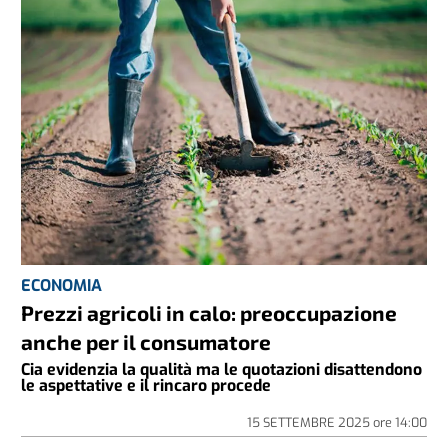
ECONOMIA
Prezzi agricoli in calo: preoccupazione
anche per il consumatore
Cia evidenzia la qualità ma le quotazioni disattendono
le aspettative e il rincaro procede
15 SETTEMBRE 2025
ore
14:00