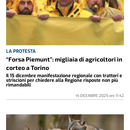
LA PROTESTA
“Forsa Piemunt”: migliaia di agricoltori in
corteo a Torino
Il 15 dicembre manifestazione regionale con trattori e
striscioni per chiedere alla Regione risposte non più
rimandabili
14 DICEMBRE 2025
ore
11:42