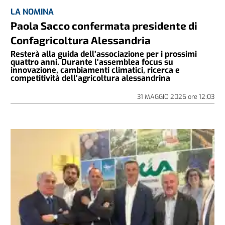
LA NOMINA
Paola Sacco confermata presidente di
Confagricoltura Alessandria
Resterà alla guida dell’associazione per i prossimi
quattro anni. Durante l’assemblea focus su
innovazione, cambiamenti climatici, ricerca e
competitività dell’agricoltura alessandrina
31 MAGGIO 2026
ore
12:03