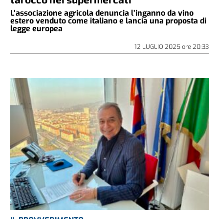
L’associazione agricola denuncia l’inganno da vino
estero venduto come italiano e lancia una proposta di
legge europea
12 LUGLIO 2025
ore
20:33