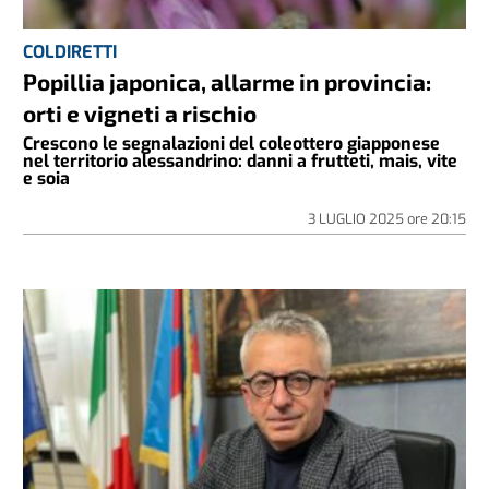
COLDIRETTI
Popillia japonica, allarme in provincia:
orti e vigneti a rischio
Crescono le segnalazioni del coleottero giapponese
nel territorio alessandrino: danni a frutteti, mais, vite
e soia
3 LUGLIO 2025
ore
20:15