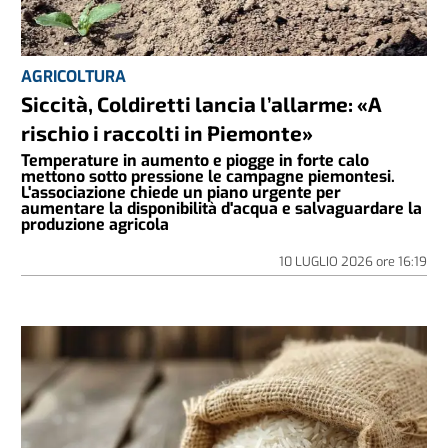
AGRICOLTURA
Siccità, Coldiretti lancia l’allarme: «A
rischio i raccolti in Piemonte»
Temperature in aumento e piogge in forte calo
mettono sotto pressione le campagne piemontesi.
L'associazione chiede un piano urgente per
aumentare la disponibilità d'acqua e salvaguardare la
produzione agricola
10 LUGLIO 2026
ore
16:19