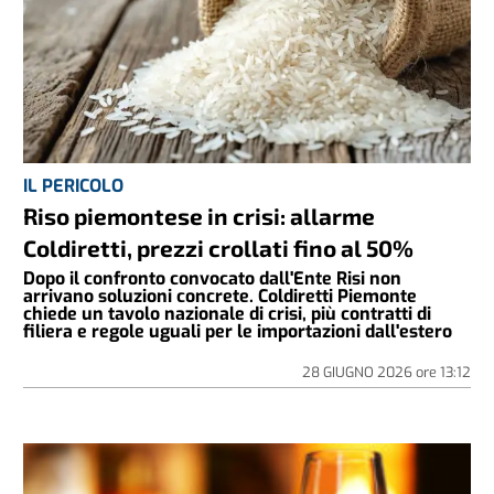
IL PERICOLO
Riso piemontese in crisi: allarme
Coldiretti, prezzi crollati fino al 50%
Dopo il confronto convocato dall'Ente Risi non
arrivano soluzioni concrete. Coldiretti Piemonte
chiede un tavolo nazionale di crisi, più contratti di
filiera e regole uguali per le importazioni dall'estero
28 GIUGNO 2026
ore
13:12