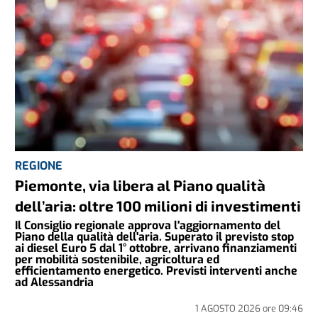
REGIONE
Piemonte, via libera al Piano qualità
dell’aria: oltre 100 milioni di investimenti
Il Consiglio regionale approva l'aggiornamento del
Piano della qualità dell'aria. Superato il previsto stop
ai diesel Euro 5 dal 1° ottobre, arrivano finanziamenti
per mobilità sostenibile, agricoltura ed
efficientamento energetico. Previsti interventi anche
ad Alessandria
1 AGOSTO 2026
ore
09:46