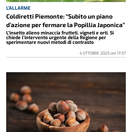
L'ALLARME
Coldiretti Piemonte: “Subito un piano
d’azione per fermare la Popillia Japonica”
L’insetto alieno minaccia frutteti, vigneti e orti. Si
chiede l’intervento urgente della Regione per
sperimentare nuovi metodi di contrasto
4 OTTOBRE 2025
ore
17:57