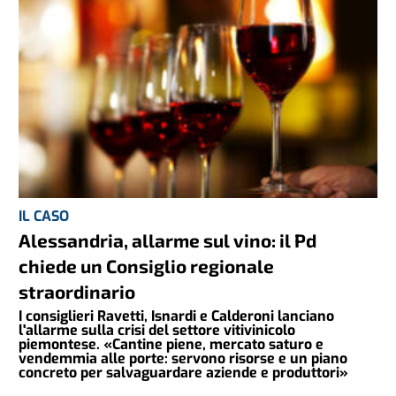
IL CASO
Alessandria, allarme sul vino: il Pd
chiede un Consiglio regionale
straordinario
I consiglieri Ravetti, Isnardi e Calderoni lanciano
l'allarme sulla crisi del settore vitivinicolo
piemontese. «Cantine piene, mercato saturo e
vendemmia alle porte: servono risorse e un piano
concreto per salvaguardare aziende e produttori»