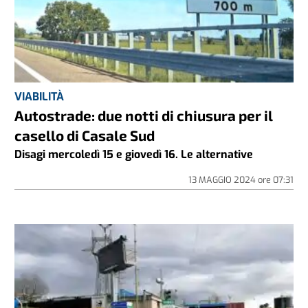
VIABILITÀ
Autostrade: due notti di chiusura per il
casello di Casale Sud
Disagi mercoledì 15 e giovedì 16. Le alternative
13 MAGGIO 2024
ore
07:31