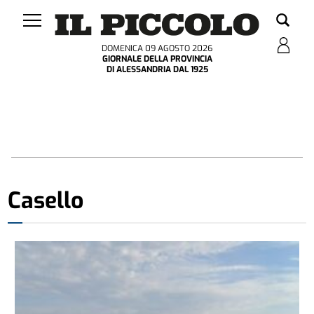
DOMENICA 09 AGOSTO 2026
GIORNALE DELLA PROVINCIA
DI ALESSANDRIA DAL 1925
Casello