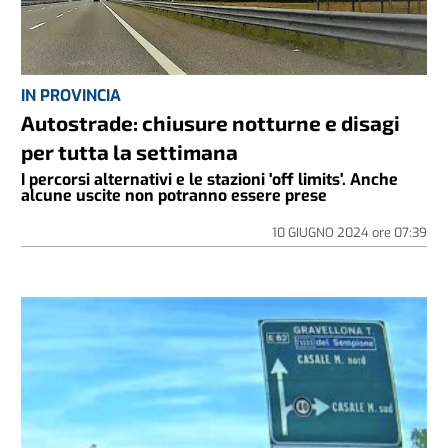
IN PROVINCIA
Autostrade: chiusure notturne e disagi
per tutta la settimana
I percorsi alternativi e le stazioni 'off limits'. Anche
alcune uscite non potranno essere prese
10 GIUGNO 2024
ore
07:39