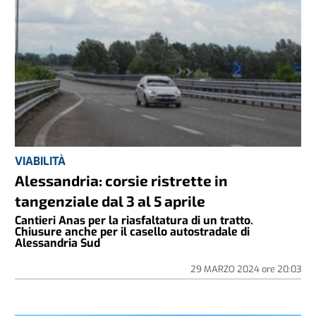
VIABILITÀ
Alessandria: corsie ristrette in
tangenziale dal 3 al 5 aprile
Cantieri Anas per la riasfaltatura di un tratto.
Chiusure anche per il casello autostradale di
Alessandria Sud
29 MARZO 2024
ore
20:03