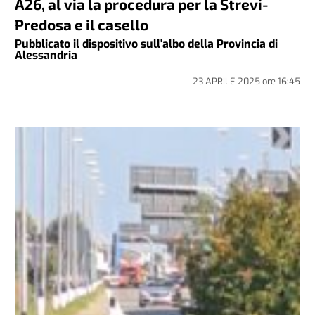
A26, al via la procedura per la Strevi-
Predosa e il casello
Pubblicato il dispositivo sull'albo della Provincia di
Alessandria
23 APRILE 2025
ore
16:45