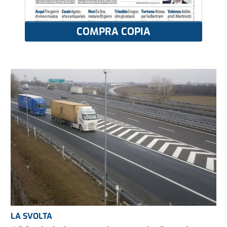
COMPRA COPIA
LA SVOLTA