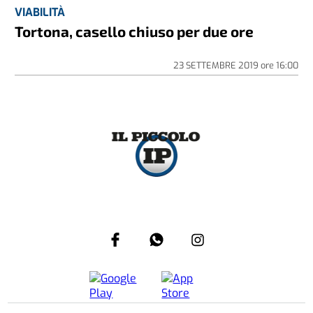
VIABILITÀ
Tortona, casello chiuso per due ore
23 SETTEMBRE 2019
ore
16:00