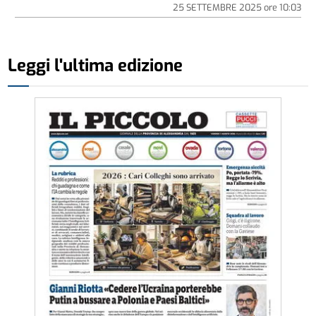
25 SETTEMBRE 2025
ore
10:03
Leggi l'ultima edizione