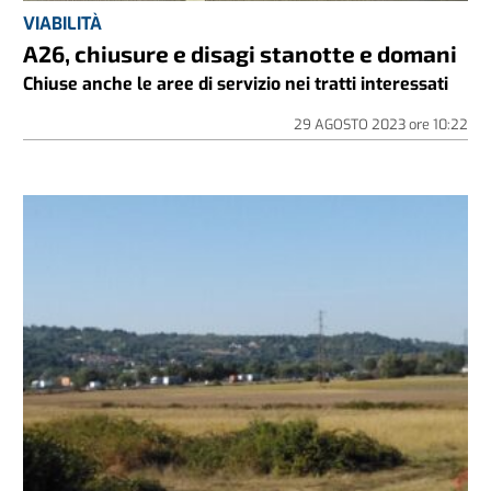
VIABILITÀ
A26, chiusure e disagi stanotte e domani
Chiuse anche le aree di servizio nei tratti interessati
29 AGOSTO 2023
ore
10:22