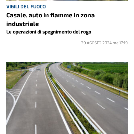
VIGILI DEL FUOCO
Casale, auto in fiamme in zona
industriale
Le operazioni di spegnimento del rogo
29 AGOSTO 2024
ore
17:19