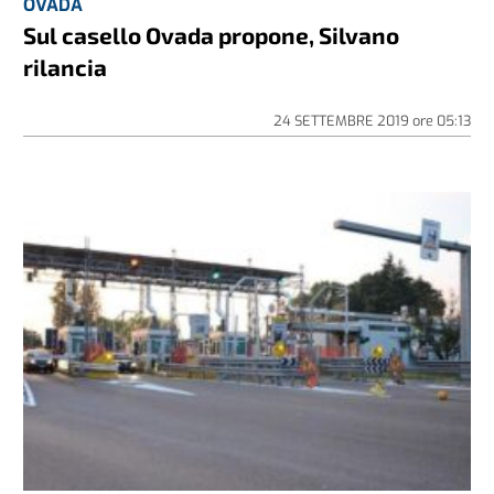
OVADA
Sul casello Ovada propone, Silvano
rilancia
24 SETTEMBRE 2019
ore
05:13