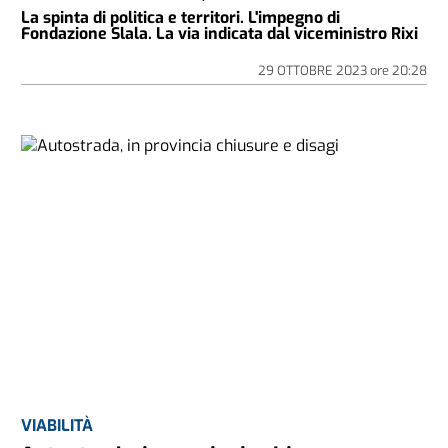
La spinta di politica e territori. L'impegno di
Fondazione Slala. La via indicata dal viceministro Rixi
29 OTTOBRE 2023
ore
20:28
VIABILITÀ