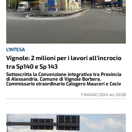
L'INTESA
Vignole: 2 milioni per i lavori all’incrocio
tra Sp140 e Sp 143
Sottoscritta la Convenzione integrativa tra Provincia
di Alessandria, Comune di Vignole Borbera,
Commissario straordinario Calogero Mauceri e Cociv
7 MAGGIO 2024
ore
20:08