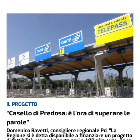
IL PROGETTO
“Casello di Predosa: è l’ora di superare le
parole”
Domenico Ravetti, consigliere regionale Pd: "La
Regione si è detta disponibile a finanziare un progetto