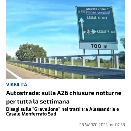
VIABILITÀ
Autostrade: sulla A26 chiusure notturne
per tutta la settimana
Disagi sulla "Gravellona" nei tratti tra Alessandria e
Casale Monferrato Sud
25 MARZO 2024
ore
07:38