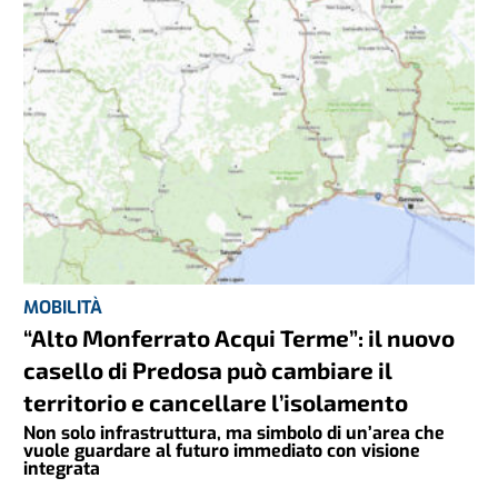
MOBILITÀ
“Alto Monferrato Acqui Terme”: il nuovo
casello di Predosa può cambiare il
territorio e cancellare l’isolamento
Non solo infrastruttura, ma simbolo di un’area che
vuole guardare al futuro immediato con visione
integrata