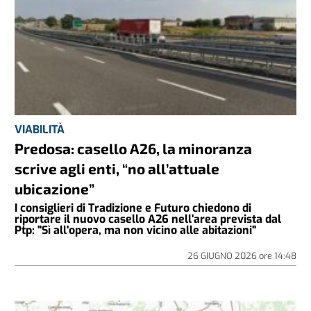
VIABILITÀ
Predosa: casello A26, la minoranza
scrive agli enti, “no all’attuale
ubicazione”
I consiglieri di Tradizione e Futuro chiedono di
riportare il nuovo casello A26 nell'area prevista dal
Ptp: "Sì all'opera, ma non vicino alle abitazioni"
26 GIUGNO 2026
ore
14:48