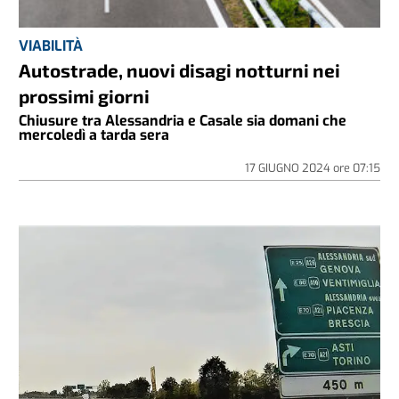
VIABILITÀ
Autostrade, nuovi disagi notturni nei
prossimi giorni
Chiusure tra Alessandria e Casale sia domani che
mercoledì a tarda sera
17 GIUGNO 2024
ore
07:15