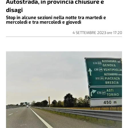
Autostrada, in provincia chiusure e
disagi
Stop in alcune sezioni nella notte tra martedì e
mercoledì e tra mercoledì e giovedì
4 SETTEMBRE 2023
ore
17:20