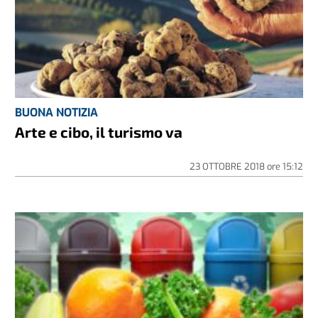
BUONA NOTIZIA
Arte e cibo, il turismo va
23 OTTOBRE 2018
ore
15:12