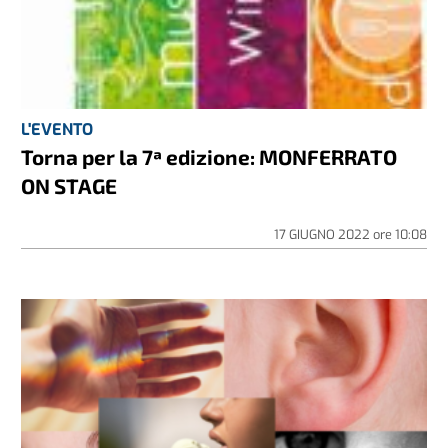
L'EVENTO
Torna per la 7ª edizione: MONFERRATO
ON STAGE
17 GIUGNO 2022
ore
10:08