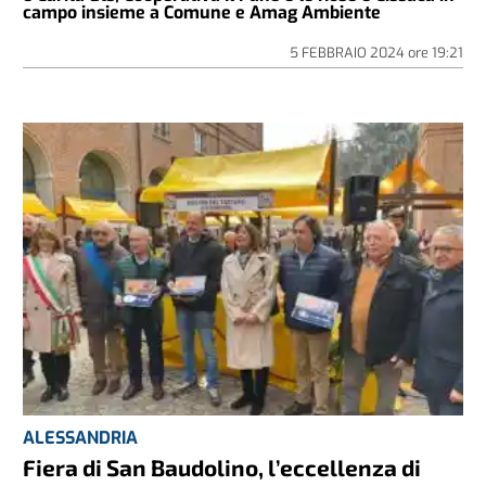
campo insieme a Comune e Amag Ambiente
5 FEBBRAIO 2024
ore
19:21
ALESSANDRIA
Fiera di San Baudolino, l’eccellenza di