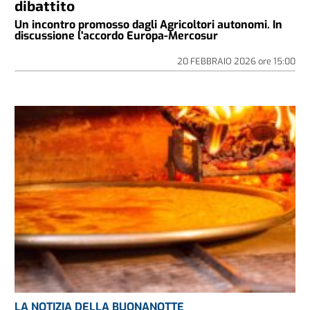
dibattito
Un incontro promosso dagli Agricoltori autonomi. In
discussione l'accordo Europa-Mercosur
20 FEBBRAIO 2026
ore
15:00
LA NOTIZIA DELLA BUONANOTTE