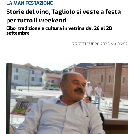
LA MANIFESTAZIONE
Storie del vino, Tagliolo si veste a festa
per tutto il weekend
Cibo, tradizione e cultura in vetrina dal 26 al 28
settembre
25 SETTEMBRE 2025
ore
06:52