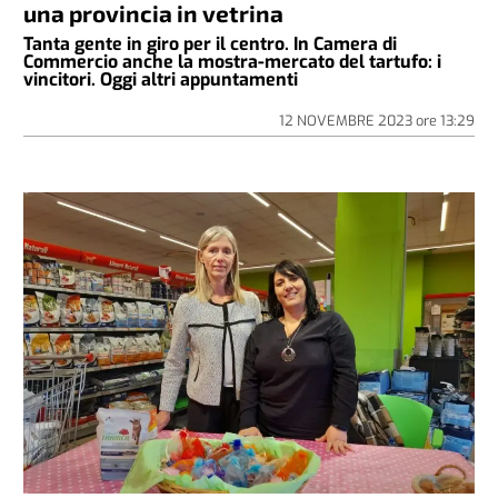
una provincia in vetrina
Tanta gente in giro per il centro. In Camera di
Commercio anche la mostra-mercato del tartufo: i
vincitori. Oggi altri appuntamenti
12 NOVEMBRE 2023
ore
13:29