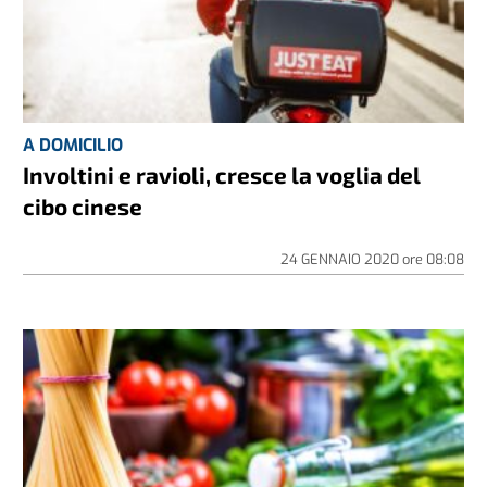
A DOMICILIO
Involtini e ravioli, cresce la voglia del
cibo cinese
24 GENNAIO 2020
ore
08:08