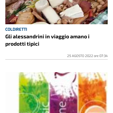
COLDIRETTI
Gli alessandrini in viaggio amano i
prodotti tipici
25 AGOSTO 2022
ore
07:34