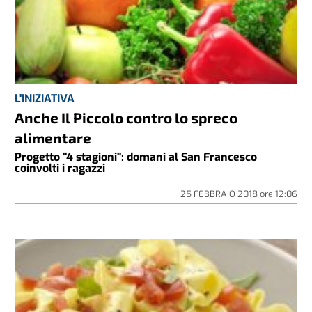
L'INIZIATIVA
Anche Il Piccolo contro lo spreco
alimentare
Progetto "4 stagioni": domani al San Francesco
coinvolti i ragazzi
25 FEBBRAIO 2018
ore
12:06