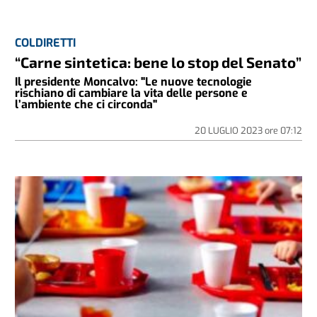
COLDIRETTI
“Carne sintetica: bene lo stop del Senato”
Il presidente Moncalvo: "Le nuove tecnologie
rischiano di cambiare la vita delle persone e
l’ambiente che ci circonda"
20 LUGLIO 2023
ore
07:12