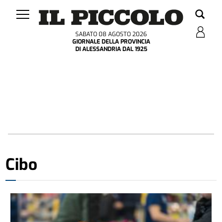
SABATO 08 AGOSTO 2026
GIORNALE DELLA PROVINCIA
DI ALESSANDRIA DAL 1925
Cibo