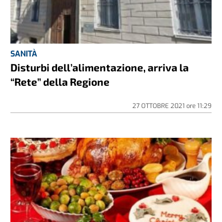
SANITÀ
Disturbi dell’alimentazione, arriva la
“Rete” della Regione
27 OTTOBRE 2021
ore
11:29