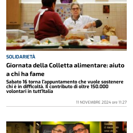
SOLIDARIETÀ
Giornata della Colletta alimentare: aiuto
a chi ha fame
Sabato 16 torna l'appuntamento che vuole sostenere
chi è in difficoltà. Il contributo di oltre 150.000
volontari in tutt'Italia
11 NOVEMBRE 2024
ore
11:27