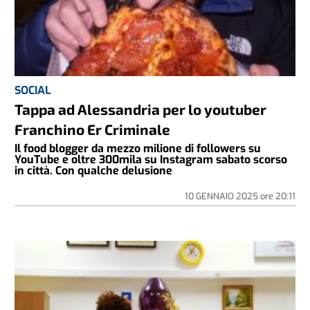
SOCIAL
Tappa ad Alessandria per lo youtuber
Franchino Er Criminale
Il food blogger da mezzo milione di followers su
YouTube e oltre 300mila su Instagram sabato scorso
in città. Con qualche delusione
10 GENNAIO 2025
ore
20:11