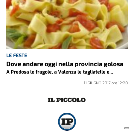
LE FESTE
Dove andare oggi nella provincia golosa
A Predosa le fragole, a Valenza le tagliatelle e...
11 GIUGNO 2017
ore
12:20