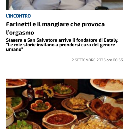
L'INCONTRO
Farinetti e il mangiare che provoca
l’orgasmo
Stasera a San Salvatore arriva il fondatore di Eataly.
"Le mie storie invitano a prendersi cura del genere
umano"
2 SETTEMBRE 2025
ore
06:55