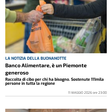
LA NOTIZIA DELLA BUONANOTTE
Banco Alimentare, è un Piemonte
generoso
Raccolta di cibo per chi ha bisogno. Sostenute 111mila
persone in tutta la regione
11 MAGGIO 2026
ore
23:00