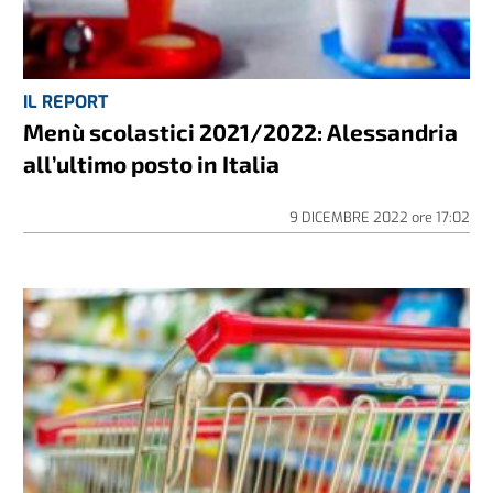
IL REPORT
Menù scolastici 2021/2022: Alessandria
all’ultimo posto in Italia
9 DICEMBRE 2022
ore
17:02