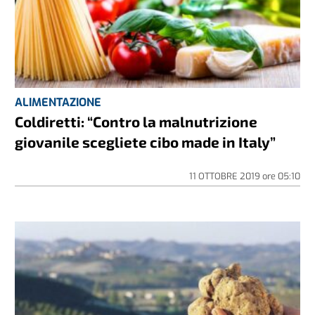
ALIMENTAZIONE
Coldiretti: “Contro la malnutrizione
giovanile scegliete cibo made in Italy”
11 OTTOBRE 2019
ore
05:10