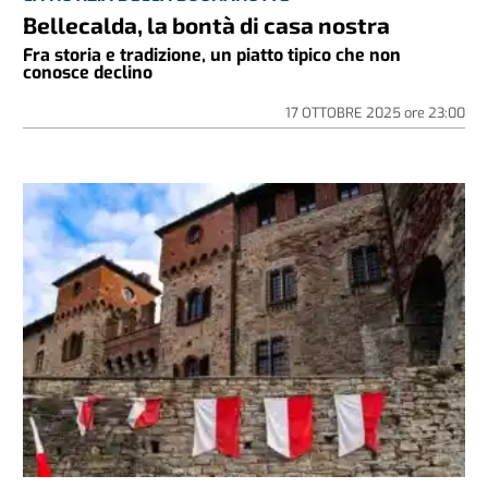
Bellecalda, la bontà di casa nostra
Fra storia e tradizione, un piatto tipico che non
conosce declino
17 OTTOBRE 2025
ore
23:00