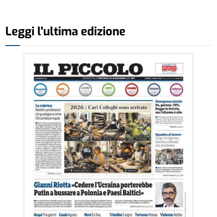
Leggi l'ultima edizione