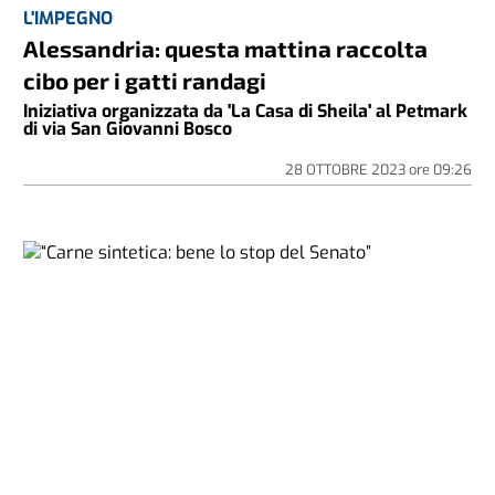
L'IMPEGNO
Alessandria: questa mattina raccolta
cibo per i gatti randagi
Iniziativa organizzata da 'La Casa di Sheila' al Petmark
di via San Giovanni Bosco
28 OTTOBRE 2023
ore
09:26