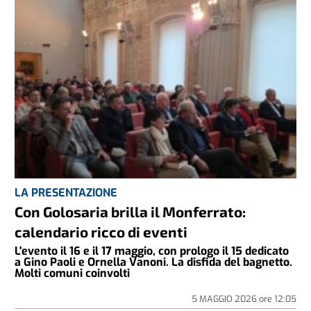
LA PRESENTAZIONE
Con Golosaria brilla il Monferrato:
calendario ricco di eventi
L'evento il 16 e il 17 maggio, con prologo il 15 dedicato
a Gino Paoli e Ornella Vanoni. La disfida del bagnetto.
Molti comuni coinvolti
5 MAGGIO 2026
ore
12:05