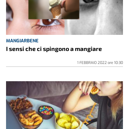
MANGIARBENE
I sensi che ci spingono a mangiare
1 FEBBRAIO 2022
ore
10:30