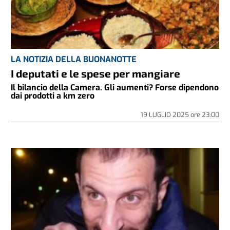
LA NOTIZIA DELLA BUONANOTTE
I deputati e le spese per mangiare
Il bilancio della Camera. Gli aumenti? Forse dipendono
dai prodotti a km zero
19 LUGLIO 2025
ore
23:00