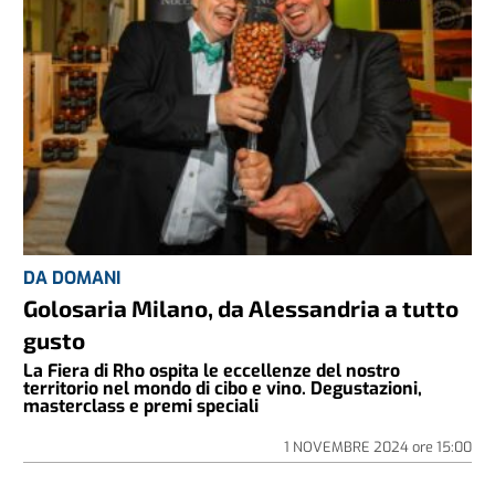
DA DOMANI
Golosaria Milano, da Alessandria a tutto
gusto
La Fiera di Rho ospita le eccellenze del nostro
territorio nel mondo di cibo e vino. Degustazioni,
masterclass e premi speciali
1 NOVEMBRE 2024
ore
15:00