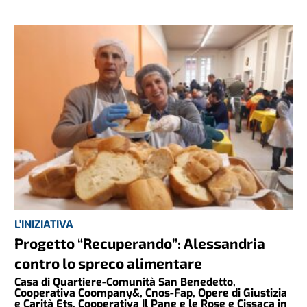
L'INIZIATIVA
Progetto “Recuperando”: Alessandria
contro lo spreco alimentare
Casa di Quartiere-Comunità San Benedetto,
Cooperativa Coompany&, Cnos-Fap, Opere di Giustizia
e Carità Ets, Cooperativa Il Pane e le Rose e Cissaca in