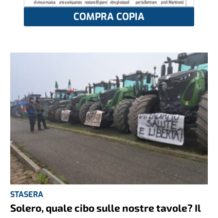
COMPRA COPIA
STASERA
Solero, quale cibo sulle nostre tavole? Il