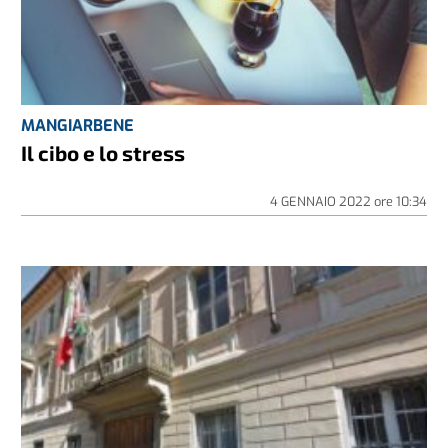
MANGIARBENE
Il cibo e lo stress
4 GENNAIO 2022
ore
10:34