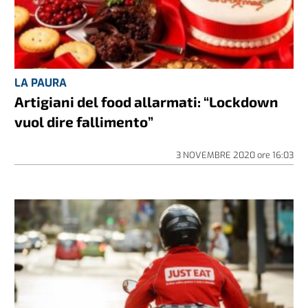
LA PAURA
Artigiani del food allarmati: “Lockdown
vuol dire fallimento”
3 NOVEMBRE 2020
ore
16:03