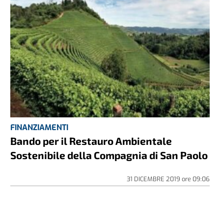
FINANZIAMENTI
Bando per il Restauro Ambientale
Sostenibile della Compagnia di San Paolo
31 DICEMBRE 2019
ore
09:06