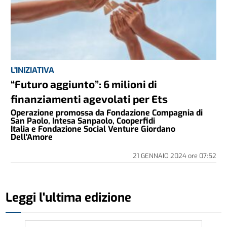
L'INIZIATIVA
“Futuro aggiunto”: 6 milioni di
finanziamenti agevolati per Ets
Operazione promossa da Fondazione Compagnia di
San Paolo, Intesa Sanpaolo, Cooperfidi
Italia e Fondazione Social Venture Giordano
Dell'Amore
21 GENNAIO 2024
ore
07:52
Leggi l'ultima edizione