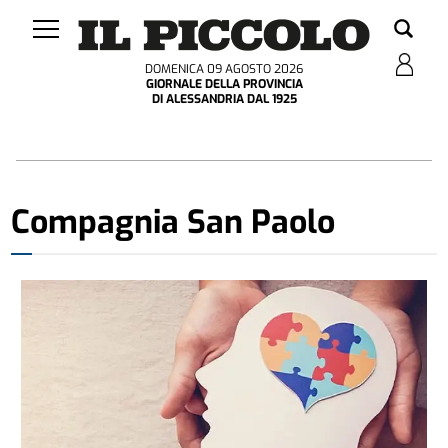
DOMENICA 09 AGOSTO 2026
GIORNALE DELLA PROVINCIA
DI ALESSANDRIA DAL 1925
Compagnia San Paolo