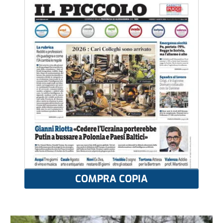
COMPRA COPIA