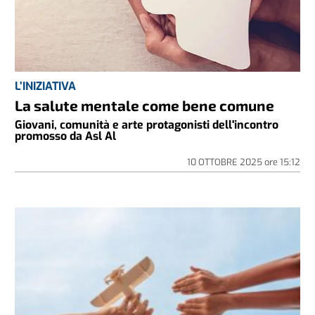
L’INIZIATIVA
La salute mentale come bene comune
Giovani, comunità e arte protagonisti dell'incontro
promosso da Asl Al
10 OTTOBRE 2025
ore
15:12