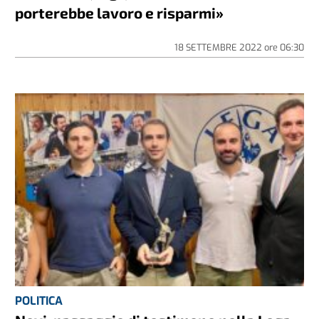
porterebbe lavoro e risparmi»
18 SETTEMBRE 2022
ore
06:30
POLITICA