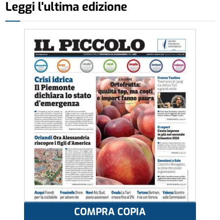
Leggi l'ultima edizione
COMPRA COPIA