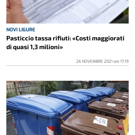
NOVI LIGURE
Pasticcio tassa rifiuti: «Costi maggiorati
di quasi 1,3 milioni»
26 NOVEMBRE 2021
ore
17:19