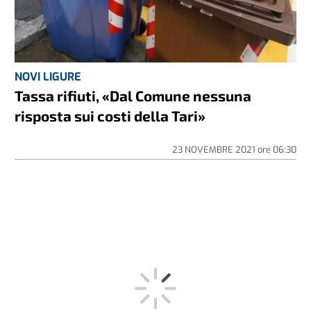
NOVI LIGURE
Tassa rifiuti, «Dal Comune nessuna
risposta sui costi della Tari»
23 NOVEMBRE 2021
ore
06:30