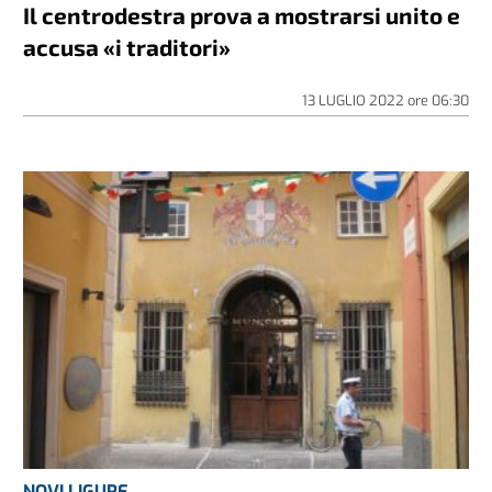
Il centrodestra prova a mostrarsi unito e
accusa «i traditori»
13 LUGLIO 2022
ore
06:30
NOVI LIGURE