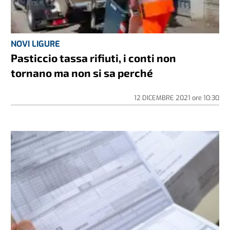
NOVI LIGURE
Pasticcio tassa rifiuti, i conti non
tornano ma non si sa perché
12 DICEMBRE 2021
ore
10:30