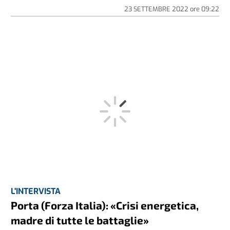
23 SETTEMBRE 2022
ore
09:22
L'INTERVISTA
Porta (Forza Italia): «Crisi energetica,
madre di tutte le battaglie»