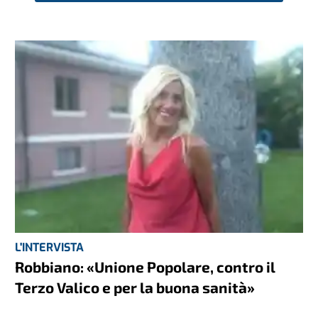
L'INTERVISTA
Robbiano: «Unione Popolare, contro il
Terzo Valico e per la buona sanità»