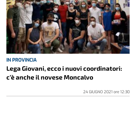
IN PROVINCIA
Lega Giovani, ecco i nuovi coordinatori:
c’è anche il novese Moncalvo
24 GIUGNO 2021
ore
12:30