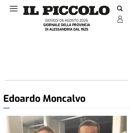
GIOVEDÌ 06 AGOSTO 2026
GIORNALE DELLA PROVINCIA
DI ALESSANDRIA DAL 1925
Edoardo Moncalvo