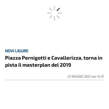
NOVI LIGURE
Piazza Pernigotti e Cavallerizza, torna in
pista il masterplan del 2019
21 MAGGIO 2021
ore
14:31