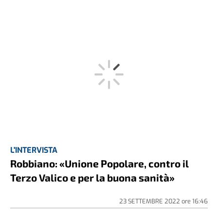
L'INTERVISTA
Robbiano: «Unione Popolare, contro il
Terzo Valico e per la buona sanità»
23 SETTEMBRE 2022
ore
16:46