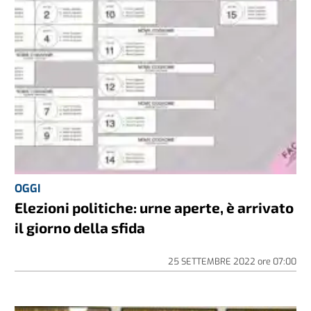
OGGI
Elezioni politiche: urne aperte, è arrivato
il giorno della sfida
25 SETTEMBRE 2022
ore
07:00