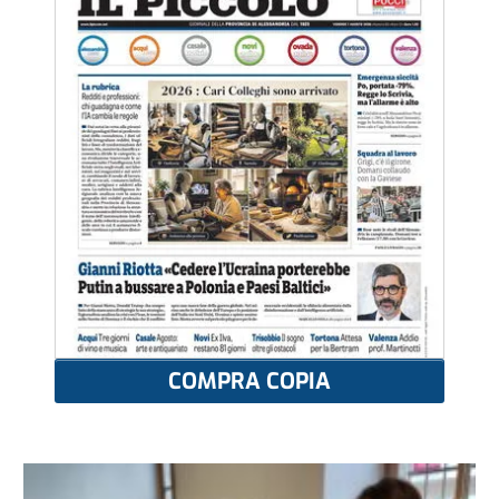
COMPRA COPIA