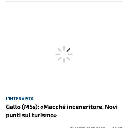
L'INTERVISTA
Gallo (M5s): «Macché inceneritore, Novi
punti sul turismo»