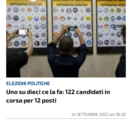
ELEZIONI POLITICHE
Uno su dieci ce la fa: 122 candidati in
corsa per 12 posti
24 SETTEMBRE 2022
ore
06:30