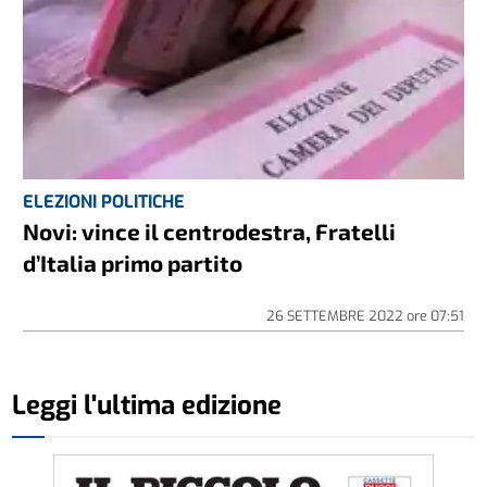
ELEZIONI POLITICHE
Novi: vince il centrodestra, Fratelli
d’Italia primo partito
26 SETTEMBRE 2022
ore
07:51
Leggi l'ultima edizione