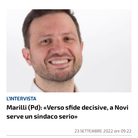
L'INTERVISTA
Marilli (Pd): «Verso sfide decisive, a Novi
serve un sindaco serio»
23 SETTEMBRE 2022
ore
09:22