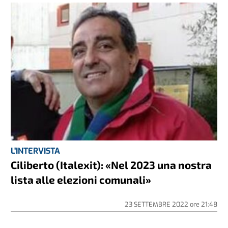
L'INTERVISTA
Ciliberto (Italexit): «Nel 2023 una nostra
lista alle elezioni comunali»
23 SETTEMBRE 2022
ore
21:48