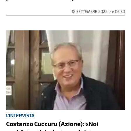
18 SETTEMBRE 2022
ore
06:30
L'INTERVISTA
Costanzo Cuccuru (Azione): «Noi