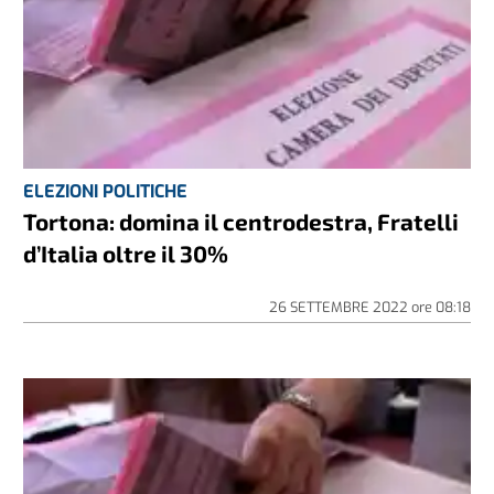
ELEZIONI POLITICHE
Tortona: domina il centrodestra, Fratelli
d’Italia oltre il 30%
26 SETTEMBRE 2022
ore
08:18