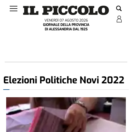
VENERDÌ 07 AGOSTO 2026
GIORNALE DELLA PROVINCIA
DI ALESSANDRIA DAL 1925
Elezioni Politiche Novi 2022