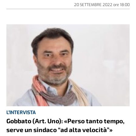
20 SETTEMBRE 2022
ore
18:00
L'INTERVISTA
Gobbato (Art. Uno): «Perso tanto tempo,
serve un sindaco “ad alta velocità”»