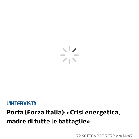
L'INTERVISTA
Porta (Forza Italia): «Crisi energetica,
madre di tutte le battaglie»
22 SETTEMBRE 2022
ore
14:47