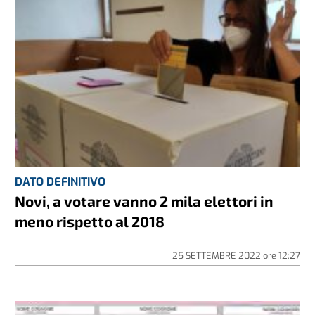
DATO DEFINITIVO
Novi, a votare vanno 2 mila elettori in
meno rispetto al 2018
25 SETTEMBRE 2022
ore
12:27