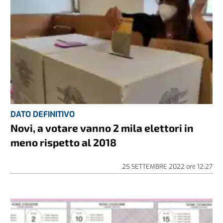
DATO DEFINITIVO
Novi, a votare vanno 2 mila elettori in
meno rispetto al 2018
25 SETTEMBRE 2022
ore
12:27