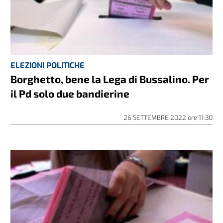
ELEZIONI POLITICHE
Borghetto, bene la Lega di Bussalino. Per
il Pd solo due bandierine
26 SETTEMBRE 2022
ore
11:30