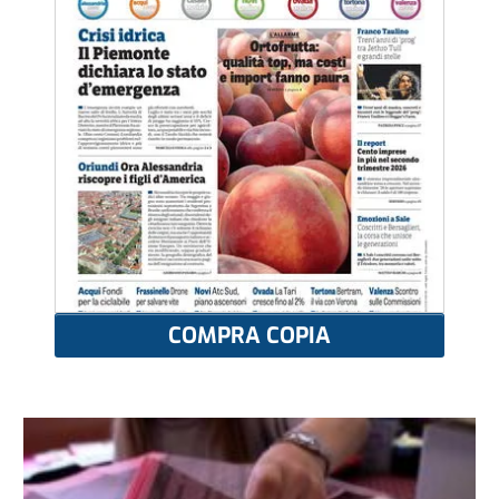
COMPRA COPIA