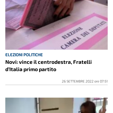
ELEZIONI POLITICHE
Novi: vince il centrodestra, Fratelli
d’Italia primo partito
26 SETTEMBRE 2022
ore
07:51