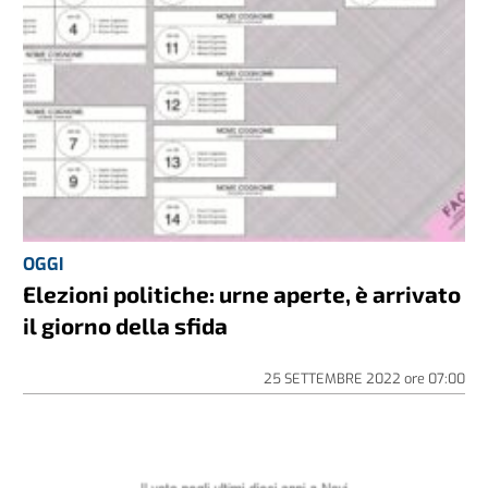
OGGI
Elezioni politiche: urne aperte, è arrivato
il giorno della sfida
25 SETTEMBRE 2022
ore
07:00