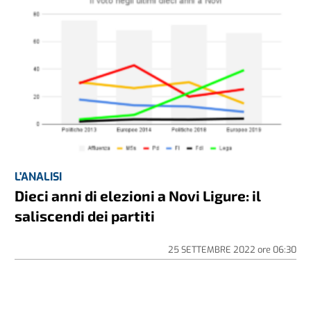
L'ANALISI
Dieci anni di elezioni a Novi Ligure: il
saliscendi dei partiti
25 SETTEMBRE 2022
ore
06:30