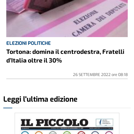
ELEZIONI POLITICHE
Tortona: domina il centrodestra, Fratelli
d’Italia oltre il 30%
26 SETTEMBRE 2022
ore
08:18
Leggi l'ultima edizione