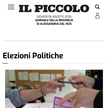
GIOVEDÌ 06 AGOSTO 2026
GIORNALE DELLA PROVINCIA
DI ALESSANDRIA DAL 1925
Elezioni Politiche