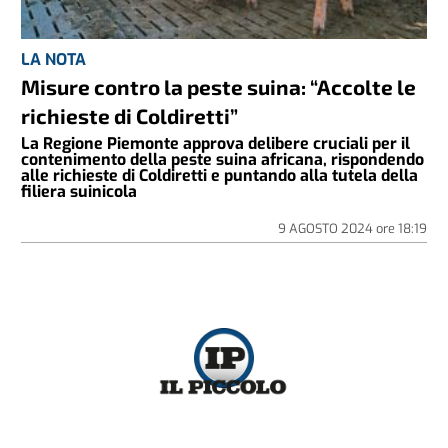
LA NOTA
Misure contro la peste suina: “Accolte le
richieste di Coldiretti”
La Regione Piemonte approva delibere cruciali per il
contenimento della peste suina africana, rispondendo
alle richieste di Coldiretti e puntando alla tutela della
filiera suinicola
9 AGOSTO 2024
ore
18:19