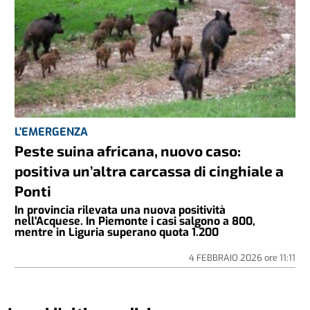
L'EMERGENZA
Peste suina africana, nuovo caso:
positiva un’altra carcassa di cinghiale a
Ponti
In provincia rilevata una nuova positività
nell'Acquese. In Piemonte i casi salgono a 800,
mentre in Liguria superano quota 1.200
4 FEBBRAIO 2026
ore
11:11