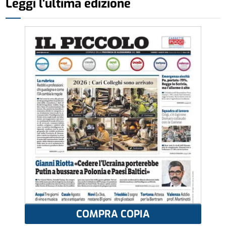
Leggi l'ultima edizione
COMPRA COPIA