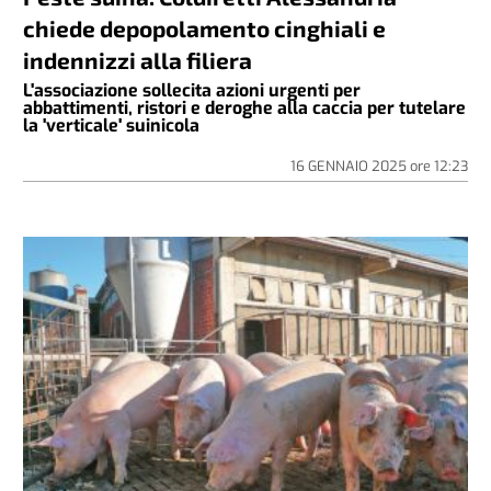
chiede depopolamento cinghiali e
indennizzi alla filiera
L'associazione sollecita azioni urgenti per
abbattimenti, ristori e deroghe alla caccia per tutelare
la 'verticale' suinicola
16 GENNAIO 2025
ore
12:23