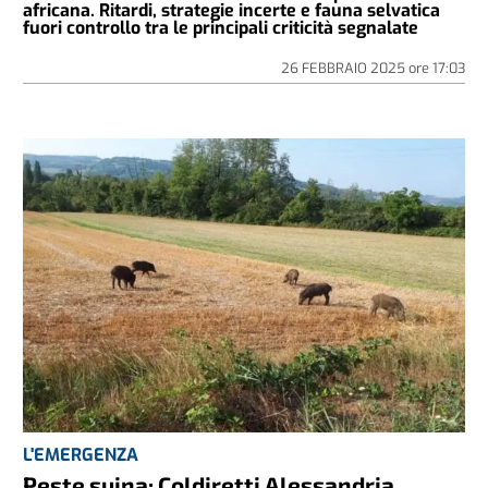
africana. Ritardi, strategie incerte e fauna selvatica
fuori controllo tra le principali criticità segnalate
26 FEBBRAIO 2025
ore
17:03
L'EMERGENZA
Peste suina: Coldiretti Alessandria