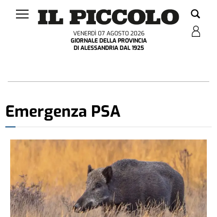
VENERDÌ 07 AGOSTO 2026
GIORNALE DELLA PROVINCIA
DI ALESSANDRIA DAL 1925
Emergenza PSA