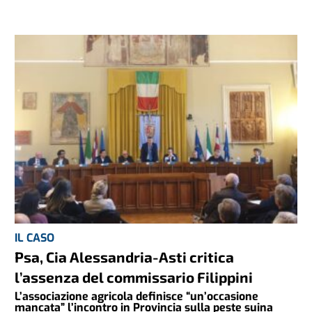
IL CASO
Psa, Cia Alessandria-Asti critica
l’assenza del commissario Filippini
L’associazione agricola definisce “un’occasione
mancata” l’incontro in Provincia sulla peste suina