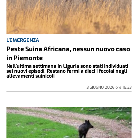
L'EMERGENZA
Peste Suina Africana, nessun nuovo caso
in Piemonte
Nell'ultima settimana in Liguria sono stati individuati
sei nuovi episodi. Restano fermi a dieci i focolai negli
allevamenti suinicoli
3 GIUGNO 2026
ore
16:33