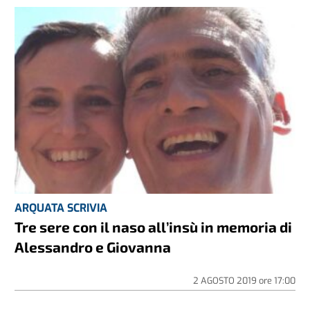
ARQUATA SCRIVIA
Tre sere con il naso all’insù in memoria di
Alessandro e Giovanna
2 AGOSTO 2019
ore
17:00