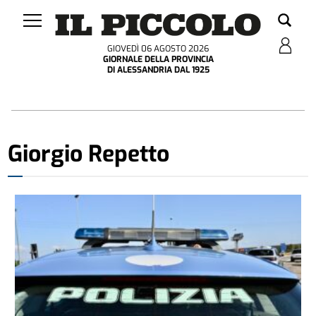
GIOVEDÌ 06 AGOSTO 2026
GIORNALE DELLA PROVINCIA
DI ALESSANDRIA DAL 1925
Giorgio Repetto