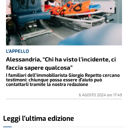
L’APPELLO
Alessandria, “Chi ha visto l’incidente, ci
faccia sapere qualcosa”
I familiari dell’immobiliarista Giorgio Repetto cercano
testimoni: chiunque possa essere d'aiuto può
contattarli tramite la nostra redazione
6 AGOSTO 2024
ore
17:49
Leggi l'ultima edizione