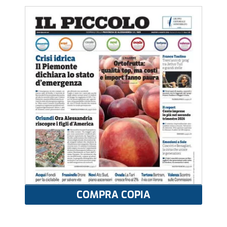
COMPRA COPIA