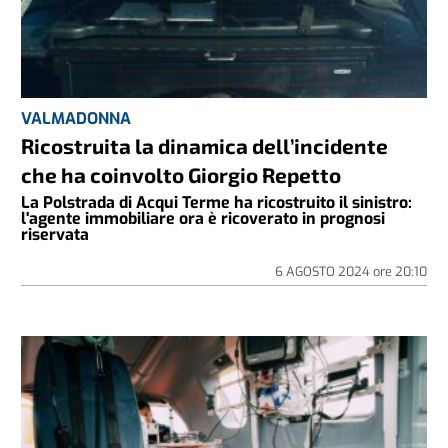
VALMADONNA
Ricostruita la dinamica dell’incidente
che ha coinvolto Giorgio Repetto
La Polstrada di Acqui Terme ha ricostruito il sinistro:
l'agente immobiliare ora è ricoverato in prognosi
riservata
6 AGOSTO 2024
ore
20:10