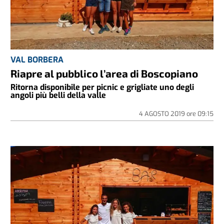
VAL BORBERA
Riapre al pubblico l’area di Boscopiano
Ritorna disponibile per picnic e grigliate uno degli
angoli più belli della valle
4 AGOSTO 2019
ore
09:15