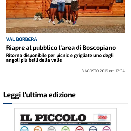
VAL BORBERA
Riapre al pubblico l’area di Boscopiano
Ritorna disponibile per picnic e grigliate uno degli
angoli più belli della valle
3 AGOSTO 2019
ore
12:24
Leggi l'ultima edizione