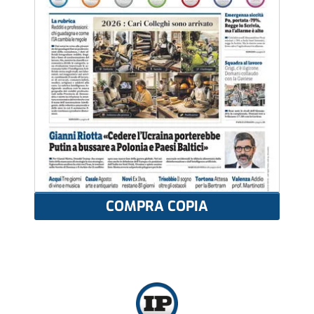
COMPRA COPIA