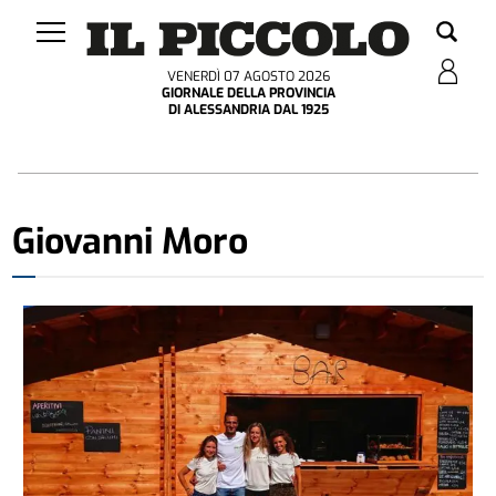
VENERDÌ 07 AGOSTO 2026
GIORNALE DELLA PROVINCIA
DI ALESSANDRIA DAL 1925
Giovanni Moro