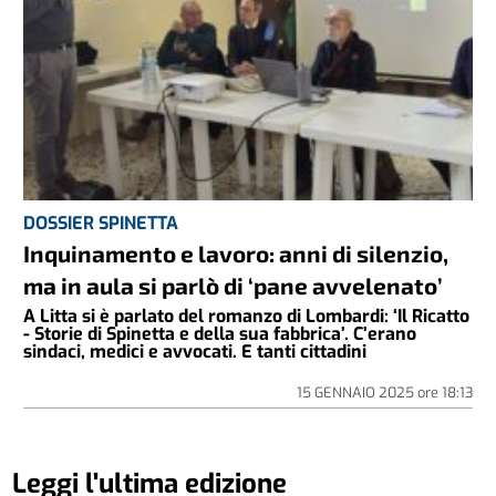
DOSSIER SPINETTA
Inquinamento e lavoro: anni di silenzio,
ma in aula si parlò di ‘pane avvelenato’
A Litta si è parlato del romanzo di Lombardi: ‘Il Ricatto
- Storie di Spinetta e della sua fabbrica’. C’erano
sindaci, medici e avvocati. E tanti cittadini
15 GENNAIO 2025
ore
18:13
Leggi l'ultima edizione