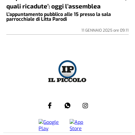
quali ricadute’: oggi l’assemblea
L'appuntamento pubblico alle 15 presso la sala
parrocchiale di Litta Parodi
11 GENNAIO 2025
ore
09:11