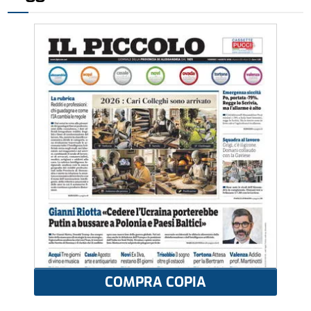
COMPRA COPIA