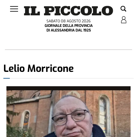
SABATO 08 AGOSTO 2026
GIORNALE DELLA PROVINCIA
DI ALESSANDRIA DAL 1925
Lelio Morricone