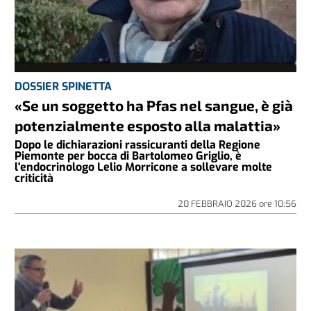
DOSSIER SPINETTA
«Se un soggetto ha Pfas nel sangue, è già
potenzialmente esposto alla malattia»
Dopo le dichiarazioni rassicuranti della Regione
Piemonte per bocca di Bartolomeo Griglio, è
l'endocrinologo Lelio Morricone a sollevare molte
criticità
20 FEBBRAIO 2026
ore
10:56