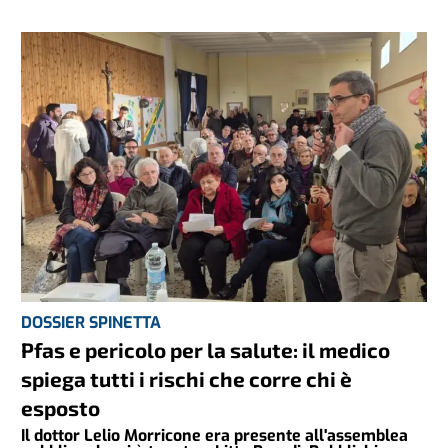
DOSSIER SPINETTA
Pfas e pericolo per la salute: il medico
spiega tutti i rischi che corre chi è
esposto
Il dottor Lelio Morricone era presente all'assemblea