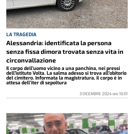
LA TRAGEDIA
Alessandria: identificata la persona
senza fissa dimora trovata senza vita in
circonvallazione
Il corpo dell'uomo vicino a una panchina, nei pressi
dell'istituto Volta. La salma adesso si trova all'obitorio
del cimitero. Informata la magistratura, il corpo è in
attesa dell’iter di sepoltura
3 DICEMBRE 2024
ore
10:01