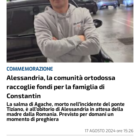
COMMEMORAZIONE
Alessandria, la comunità ortodossa
raccoglie fondi per la famiglia di
Constantin
La salma di Agache, morto nell'incidente del ponte
Tiziano, è all'obitorio di Alessandria in attesa della
madre dalla Romania. Previsto per domani un
momento di preghiera
17 AGOSTO 2024
ore
15:26