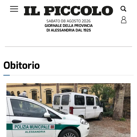
SABATO 08 AGOSTO 2026
GIORNALE DELLA PROVINCIA
DI ALESSANDRIA DAL 1925
Obitorio