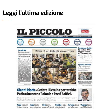
Leggi l'ultima edizione