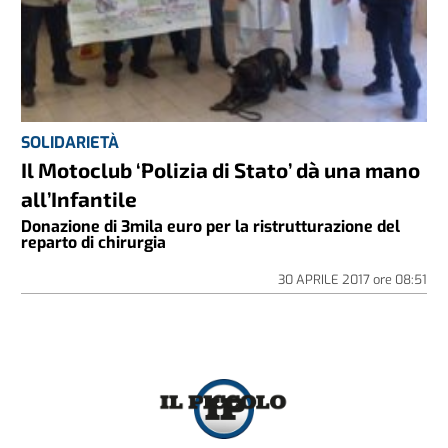
SOLIDARIETÀ
Il Motoclub ‘Polizia di Stato’ dà una mano
all’Infantile
Donazione di 3mila euro per la ristrutturazione del
reparto di chirurgia
30 APRILE 2017
ore
08:51