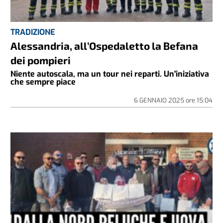
TRADIZIONE
Alessandria, all’Ospedaletto la Befana
dei pompieri
Niente autoscala, ma un tour nei reparti. Un'iniziativa
che sempre piace
6 GENNAIO 2025
ore
15:04