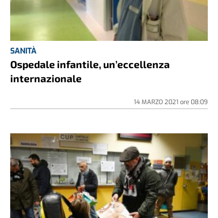
SANITÀ
Ospedale infantile, un’eccellenza
internazionale
14 MARZO 2021
ore
08:09