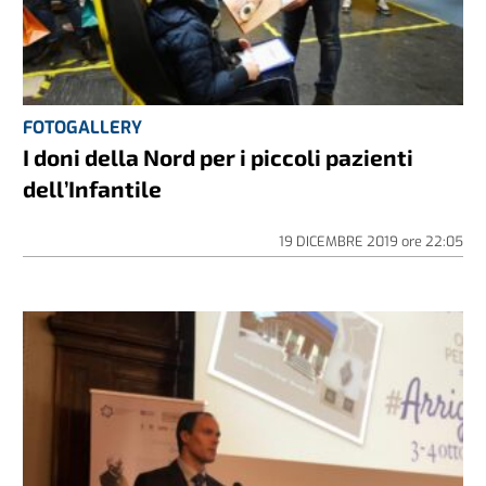
FOTOGALLERY
I doni della Nord per i piccoli pazienti
dell’Infantile
19 DICEMBRE 2019
ore
22:05