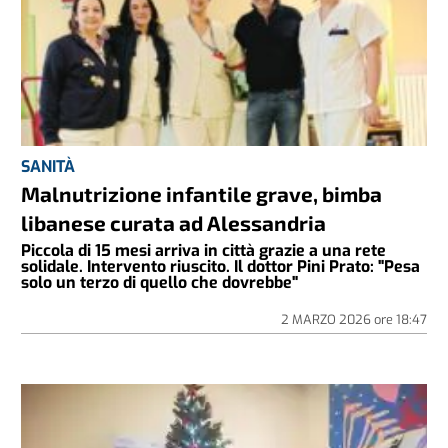
SANITÀ
Malnutrizione infantile grave, bimba
libanese curata ad Alessandria
Piccola di 15 mesi arriva in città grazie a una rete
solidale. Intervento riuscito. Il dottor Pini Prato: "Pesa
solo un terzo di quello che dovrebbe"
2 MARZO 2026
ore
18:47