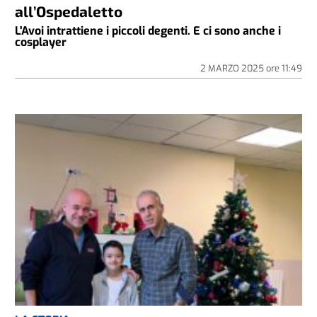
all’Ospedaletto
L'Avoi intrattiene i piccoli degenti. E ci sono anche i
cosplayer
2 MARZO 2025
ore
11:49