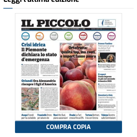
COMPRA COPIA