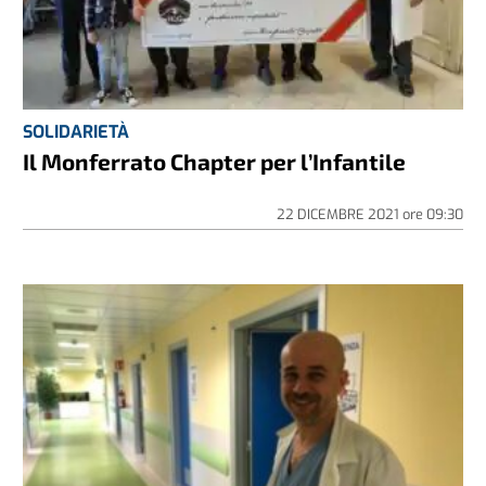
SOLIDARIETÀ
Il Monferrato Chapter per l’Infantile
22 DICEMBRE 2021
ore
09:30