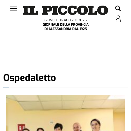
GIOVEDÌ 06 AGOSTO 2026
GIORNALE DELLA PROVINCIA
DI ALESSANDRIA DAL 1925
Ospedaletto