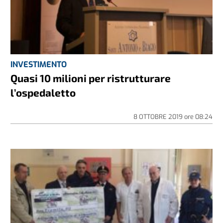
INVESTIMENTO
Quasi 10 milioni per ristrutturare
l’ospedaletto
8 OTTOBRE 2019
ore
08:24