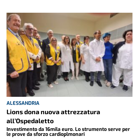
ALESSANDRIA
Lions dona nuova attrezzatura
all’Ospedaletto
Investimento da 16mila euro. Lo strumento serve per
le prove da sforzo cardioplmonari