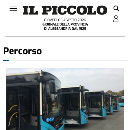
GIOVEDÌ 06 AGOSTO 2026
GIORNALE DELLA PROVINCIA
DI ALESSANDRIA DAL 1925
Percorso