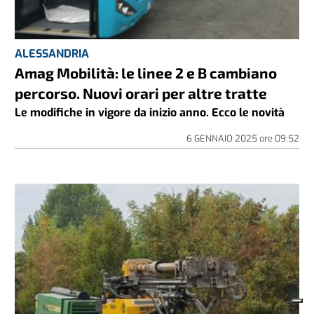
ALESSANDRIA
Amag Mobilità: le linee 2 e B cambiano
percorso. Nuovi orari per altre tratte
Le modifiche in vigore da inizio anno. Ecco le novità
6 GENNAIO 2025
ore
09:52