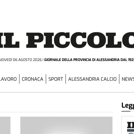
GIOVEDÌ 06 AGOSTO 2026
GIORNALE DELLA PROVINCIA
DI ALESSANDRIA DAL 192
LAVORO
CRONACA
SPORT
ALESSANDRIA CALCIO
NEWS
Legg