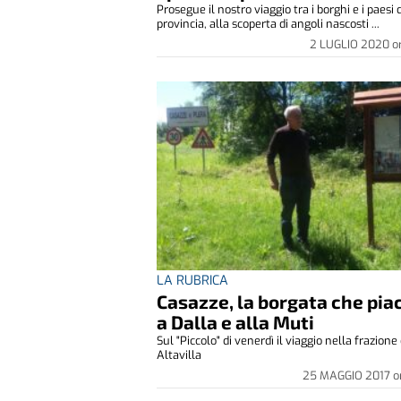
Prosegue il nostro viaggio tra i borghi e i paesi 
provincia, alla scoperta di angoli nascosti ...
2 LUGLIO 2020
o
LA RUBRICA
Casazze, la borgata che pia
a Dalla e alla Muti
Sul "Piccolo" di venerdì il viaggio nella frazione 
Altavilla
25 MAGGIO 2017
o