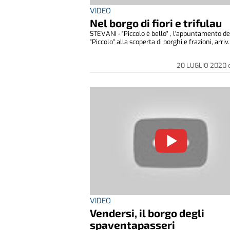
VIDEO
Nel borgo di fiori e trifulau
STEVANI - "Piccolo è bello" , l'appuntamento de
"Piccolo" alla scoperta di borghi e frazioni, arriv.
20 LUGLIO 2020
VIDEO
Vendersi, il borgo degli
spaventapasseri