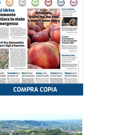
COMPRA COPIA