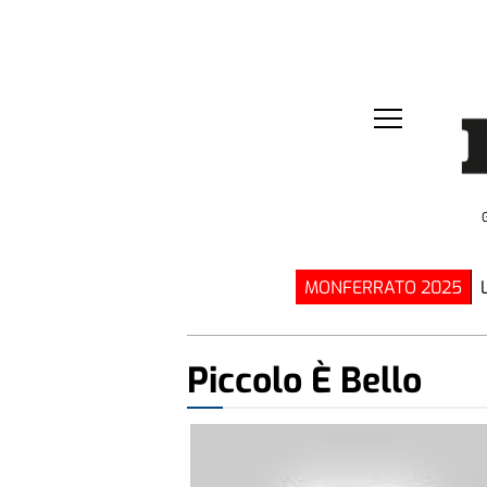
MONFERRATO 2025
Piccolo È Bello