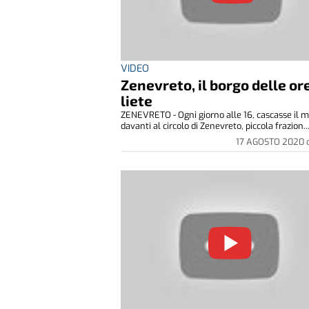
VIDEO
Zenevreto, il borgo delle or
liete
ZENEVRETO - Ogni giorno alle 16, cascasse il 
davanti al circolo di Zenevreto, piccola frazion..
17 AGOSTO 2020