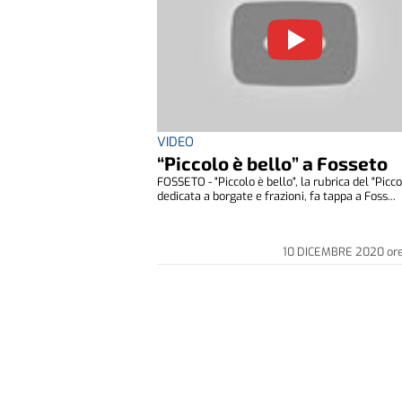
VIDEO
“Piccolo è bello” a Fosseto
FOSSETO - "Piccolo è bello", la rubrica del "Picco
dedicata a borgate e frazioni, fa tappa a Foss...
10 DICEMBRE 2020
or