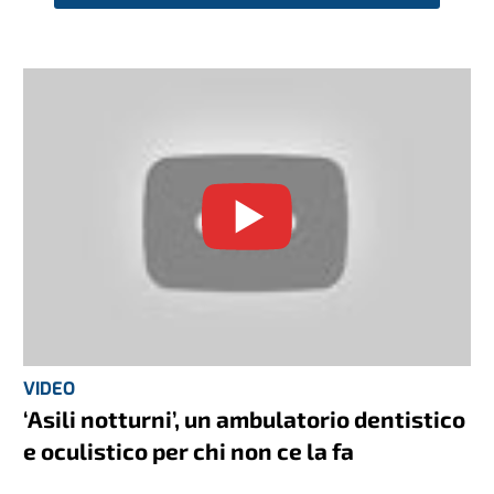
VIDEO
‘Asili notturni’, un ambulatorio dentistico
e oculistico per chi non ce la fa