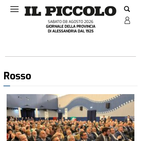
SABATO 08 AGOSTO 2026
GIORNALE DELLA PROVINCIA
DI ALESSANDRIA DAL 1925
Rosso