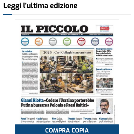
Leggi l'ultima edizione
COMPRA COPIA