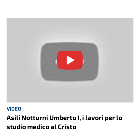
VIDEO
Asili Notturni Umberto I, i lavori per lo
studio medico al Cristo