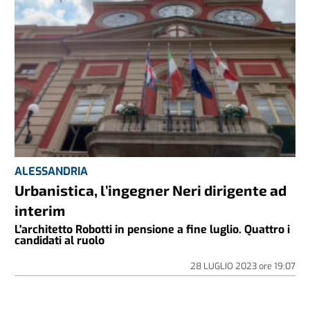
ALESSANDRIA
Urbanistica, l’ingegner Neri dirigente ad
interim
L'architetto Robotti in pensione a fine luglio. Quattro i
candidati al ruolo
28 LUGLIO 2023
ore
19:07