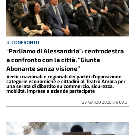
IL CONFRONTO
“Parliamo di Alessandria”: centrodestra
a confronto con la città. “Giunta
Abonante senza visione”
Vertici nazionali e regionali dei partiti d'opposizione,
categorie economiche e cittadini al Teatro Ambra per
una serata di dibattito su commercio, sicurezza,
mobilità, imprese e aziende partecipate
29 MARZO 2025
ore
09:01