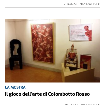
20 MARZO 2020
ore
15:08
LA MOSTRA
Il gioco dell’arte di Colombotto Rosso