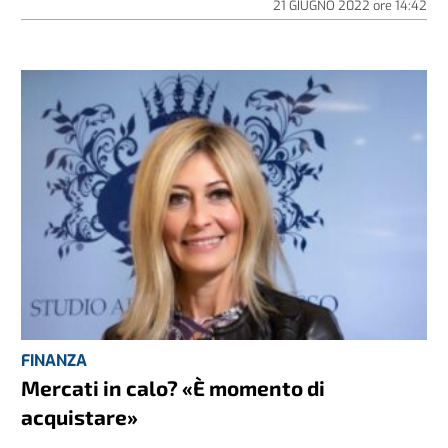
21 GIUGNO 2022
ore
14:42
FINANZA
Mercati in calo? «È momento di
acquistare»